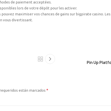
éthodes de paiement acceptées.
ponibles lors de votre dépôt pour les activer.
us pouvez maximiser vos chances de gains sur bigpirate casino. Le
n vous divertissant.
Pin Up Platf
*
requeridos están marcados