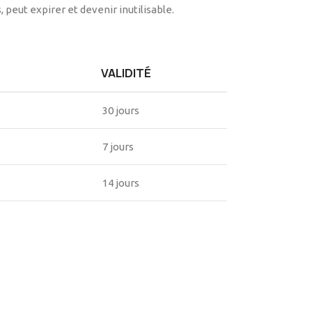
 peut expirer et devenir inutilisable.
VALIDITÉ
30 jours
7 jours
14 jours