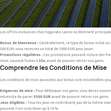
expérience de jeu enrichissante. Cet article explore en détail c
établies par l’ANJ (Autorité nationale des jeux).
Les Types d’Offres Exclusives
Les offres exclusives chez bigpirate casino se déclinent principal
Bonus de bienvenue :
Généralement, ce type de bonus inclut un m
500 EUR, vous recevrez un total de 1000 EUR pour jouer.
Promotions régulières :
Ces promotions peuvent inclure des free 
mise, souvent fixées à
35x
, avant de pouvoir retirer vos gains.
Comprendre les Conditions de Mise
Les conditions de mise associées aux bonus sont essentielles po
Exigences de mise :
Pour débloquer vos gains, vous devez souven
nécessite de parier
3500 EUR
avant de pouvoir retirer vos gains.
Jeux éligibles :
Tous les jeux ne contribuent pas de la même mani
peuvent n’en contribuer qu’à 10 %.