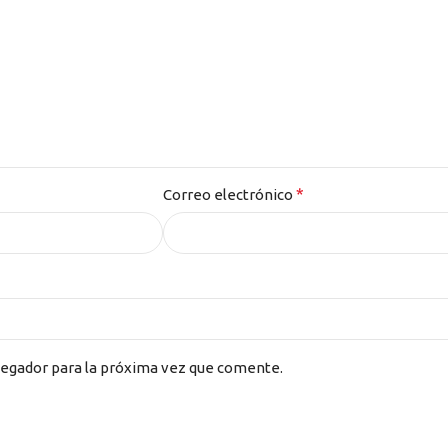
*
Correo electrónico
vegador para la próxima vez que comente.