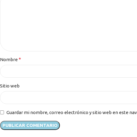
*
Nombre
Sitio web
Guardar mi nombre, correo electrónico y sitio web en este na