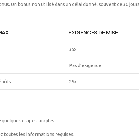
onus. Un bonus non utilisé dans un délai donné, souvent de 30 jours,
MAX
EXIGENCES DE MISE
35x
Pas d’exigence
dépôts
25x
e quelques étapes simples :
z toutes les informations requises.