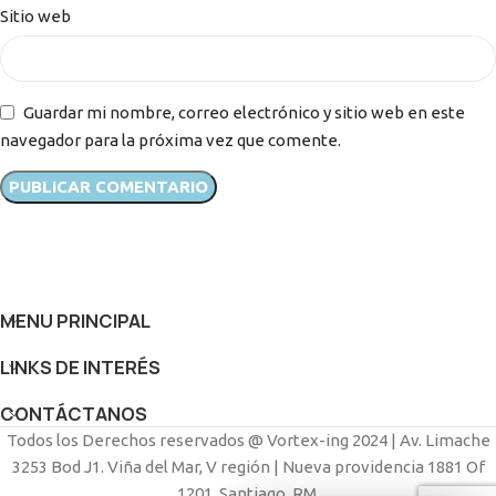
Sitio web
Guardar mi nombre, correo electrónico y sitio web en este
navegador para la próxima vez que comente.
MENU PRINCIPAL
LINKS DE INTERÉS
CONTÁCTANOS
Todos los Derechos reservados @ Vortex-ing 2024 | Av. Limache
3253 Bod J1. Viña del Mar, V región | Nueva providencia 1881 Of
1201, Santiago, RM.