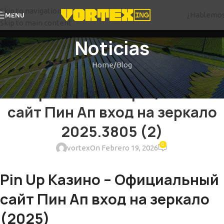
Skip to navigation
¿Hablemo
MENU
Skip to main content
Noticias
Home
Blog
BLOG
Pin Up Казино – Официальный
сайт Пин Ап вход на зеркало
2025.3805 (2)
0
vortex
On Febrero 19, 2026
Pin Up Казино – Официальный
сайт Пин Ап вход на зеркало
(2025)