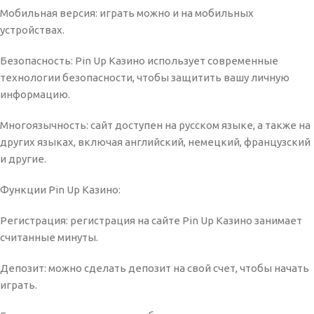
Мобильная версия: играть можно и на мобильных
устройствах.
Безопасность: Pin Up Казино использует современные
технологии безопасности, чтобы защитить вашу личную
информацию.
Многоязычность: сайт доступен на русском языке, а также на
других языках, включая английский, немецкий, французский
и другие.
Функции Pin Up Казино:
Регистрация: регистрация на сайте Pin Up Казино занимает
считанные минуты.
Депозит: можно сделать депозит на свой счет, чтобы начать
играть.