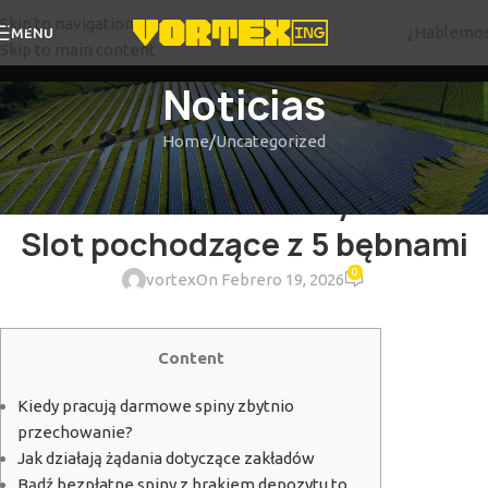
Skip to navigation
¿Hablemo
MENU
Skip to main content
Noticias
Home
Uncategorized
UNCATEGORIZED
Phoenix Sun cudowy Wideo
Slot pochodzące z 5 bębnami
0
vortex
On Febrero 19, 2026
Content
Kiedy pracują darmowe spiny zbytnio
przechowanie?
Jak działają żądania dotyczące zakładów
Bądź bezpłatne spiny z brakiem depozytu to