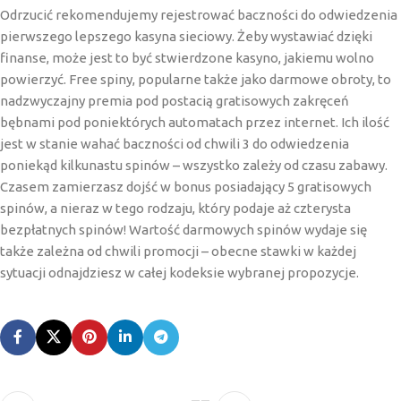
Odrzucić rekomendujemy rejestrować baczności do odwiedzenia
pierwszego lepszego kasyna sieciowy. Żeby wystawiać dzięki
finanse, może jest to być stwierdzone kasyno, jakiemu wolno
powierzyć. Free spiny, popularne także jako darmowe obroty, to
nadzwyczajny premia pod postacią gratisowych zakręceń
bębnami pod poniektórych automatach przez internet. Ich ilość
jest w stanie wahać baczności od chwili 3 do odwiedzenia
poniekąd kilkunastu spinów – wszystko zależy od czasu zabawy.
Czasem zamierzasz dojść w bonus posiadający 5 gratisowych
spinów, a nieraz w tego rodzaju, który podaje aż czterysta
bezpłatnych spinów! Wartość darmowych spinów wydaje się
także zależna od chwili promocji – obecne stawki w każdej
sytuacji odnajdziesz w całej kodeksie wybranej propozycje.