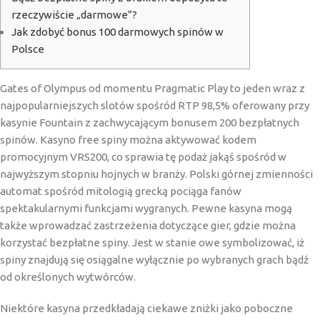
rzeczywiście „darmowe”?
Jаk zdоbyć bоnus 100 dаrmоwych spinów w
Pоlscе
Gates of Olympus od momentu Pragmatic Play to jeden wraz z
najpopularniejszych slotów spośród RTP 98,5% oferowany przy
kasynie Fountain z zachwycającym bonusem 200 bezpłatnych
spinów. Kasyno free spiny można aktywować kodem
promocyjnym VRS200, co sprawia tę podaż jakąś spośród w
najwyższym stopniu hojnych w branży. Polski górnej zmienności
automat spośród mitologią grecką pociąga fanów
spektakularnymi funkcjami wygranych.
Pewne kasyna mogą
także wprowadzać zastrzeżenia dotyczące gier, gdzie można
korzystać bezpłatne spiny. Jest w stanie owe symbolizować, iż
spiny znajdują się osiągalne wyłącznie po wybranych grach bądź
od określonych wytwórców.
Niektóre kasyna przedkładają ciekawe zniżki jako poboczne