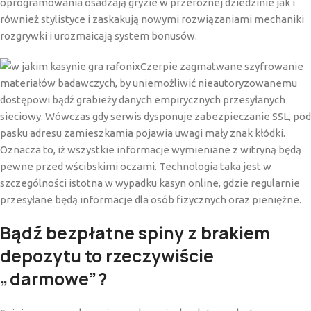
oprogramowania osadzają gryzie w przeróżnej dziedzinie jak i
również stylistyce i zaskakują nowymi rozwiązaniami mechaniki
rozgrywki i urozmaicają system bonusów.
Czerpie zagmatwane szyfrowanie
materiałów badawczych, by uniemożliwić nieautoryzowanemu
dostępowi bądź grabieży danych empirycznych przesyłanych
sieciowy. Wówczas gdy serwis dysponuje zabezpieczanie SSL, pod
pasku adresu zamieszkamia pojawia uwagi mały znak kłódki.
Oznacza to, iż wszystkie informacje wymieniane z witryną będą
pewne przed wścibskimi oczami. Technologia taka jest w
szczególności istotna w wypadku kasyn online, gdzie regularnie
przesyłane będą informacje dla osób fizycznych oraz pieniężne.
Bądź bezpłatne spiny z brakiem
depozytu to rzeczywiście
„darmowe”?