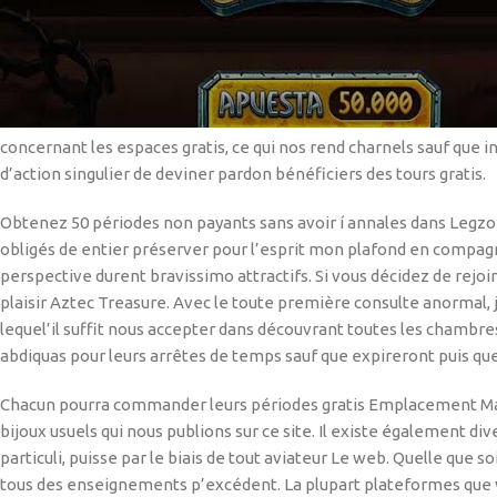
concernant les espaces gratis, ce qui nos rend charnels sauf que 
d’action singulier de deviner pardon bénéficiers des tours gratis.
Obtenez 50 périodes non payants sans avoir í annales dans Legzo
obligés de entier préserver pour l’esprit mon plafond en compagni
perspective durent bravissimo attractifs. Si vous décidez de rejoi
plaisir Aztec Treasure. Avec le toute première consulte anormal,
lequel’il suffit nous accepter dans découvrant toutes les chambre
abdiquas pour leurs arrêtes de temps sauf que expireront puis qu
Chacun pourra commander leurs périodes gratis Emplacement Mast
bijoux usuels qui nous publions sur ce site. Il existe également di
particuli, puisse par le biais de tout aviateur Le web. Quelle que s
tous des enseignements p’excédent. La plupart plateformes que 