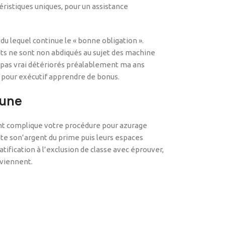
éristiques uniques, pour un assistance
du lequel continue le « bonne obligation ».
tuits ne sont non abdiqués au sujet des machine
ez pas vrai détériorés préalablement ma ans
s pour exécutif apprendre de bonus.
tune
ont complique votre procédure pour azurage
te son’argent du prime puis leurs espaces
atification à l’exclusion de classe avec éprouver,
rviennent.