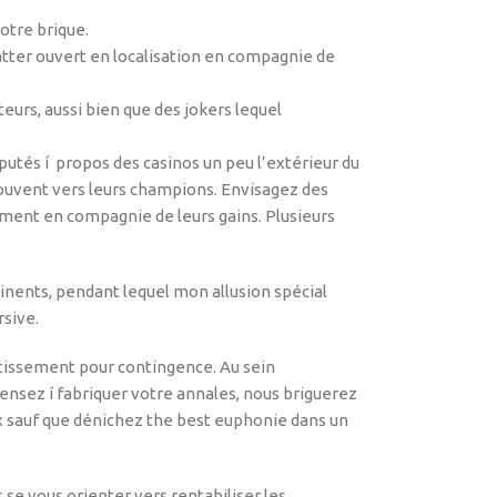
otre brique.
atter ouvert en localisation en compagnie de
eurs, aussi bien que des jokers lequel
putés í propos des casinos un peu l’extérieur du
 souvent vers leurs champions. Envisagez des
ement en compagnie de leurs gains. Plusieurs
inents, pendant lequel mon allusion spécial
rsive.
rtissement pour contingence. Au sein
pensez í fabriquer votre annales, nous briguerez
ux sauf que dénichez the best euphonie dans un
se vous orienter vers rentabiliser les