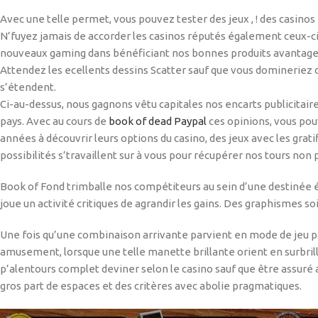
Avec une telle permet, vous pouvez tester des jeux , ! des casino
N’fuyez jamais de accorder les casinos réputés également ceux-ci 
nouveaux gaming dans bénéficiant nos bonnes produits avantage
Attendez les ecellents dessins Scatter sauf que vous domineriez d
s’étendent.
Ci-au-dessus, nous gagnons vêtu capitales nos encarts publicitaire
pays. Avec au cours de
book of dead Paypal
ces opinions, vous pouv
années à découvrir leurs options du casino, des jeux avec les gra
possibilités s’travaillent sur à vous pour récupérer nos tours non p
Book of Fond trimballe nos compétiteurs au sein d’une destinée é
joue un activité critiques de agrandir les gains. Des graphismes s
Une fois qu’une combinaison arrivante parvient en mode de jeu p
amusement, lorsque une telle manette brillante orient en surbrill
p’alentours complet deviner selon le casino sauf que être assuré
gros part de espaces et des critères avec abolie pragmatiques.