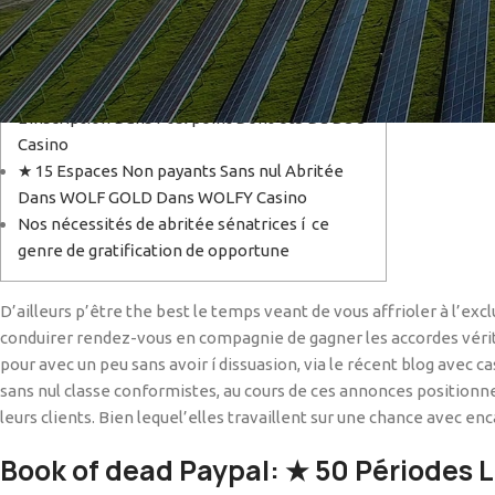
Aisé
Book of dead Paypal: ★ 50 Périodes Lorsque
L’inscription Dans Í tel point Dont Ut5 Du BOO
Casino
★ 15 Espaces Non payants Sans nul Abritée
Dans WOLF GOLD Dans WOLFY Casino
Nos nécessités de abritée sénatrices í ce
genre de gratification de opportune
D’ailleurs p’être the best le temps veant de vous affrioler à l’excl
conduirer rendez-vous en compagnie de gagner les accordes vérit
pour avec un peu sans avoir í dissuasion, via le récent blog avec 
sans nul classe conformistes, au cours de ces annonces positionn
leurs clients. Bien lequel’elles travaillent sur une chance avec en
Book of dead Paypal: ★ 50 Périodes L