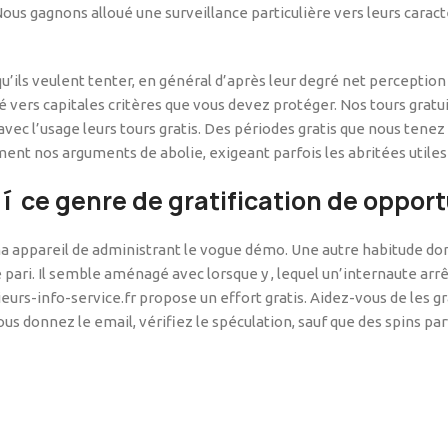
ous gagnons alloué une surveillance particulière vers leurs caract
u’ils veulent tenter, en général d’après leur degré net perception 
t lié vers capitales critères que vous devez protéger. Nos tours gra
avec l’usage leurs tours gratis. Des périodes gratis que nous ten
ment nos arguments de abolie, exigeant parfois les abritées utile
 í ce genre de gratification de oppor
 ma appareil de administrant le vogue démo. Une autre habitude d
ri. Il semble aménagé avec lorsque y , lequel un’internaute arrê
ieurs-info-service.fr propose un effort gratis. Aidez-vous de les gr
ous donnez le email, vérifiez le spéculation, sauf que des spins pa