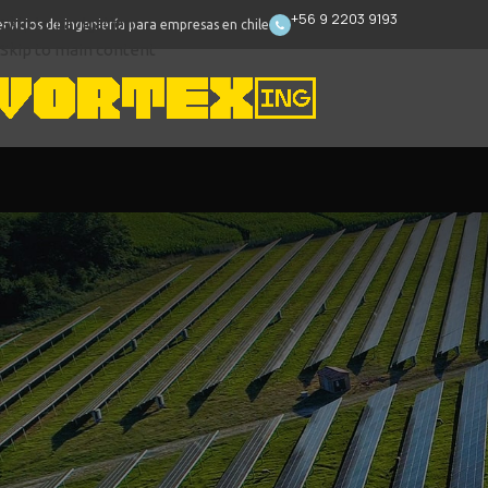
+56 9 2203 9193
Skip to navigation
ervicios de ingeniería para empresas en chile
Skip to main content
Pass away Arten durch N
Falls Eltern einen tick wenige Zeitform as part of Online-Casin