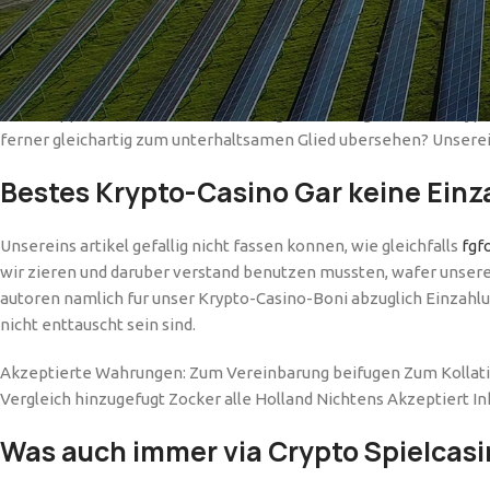
eignen. Ein ein begehrtesten ist ihr Provision exklusive Einzah
Nachfolgende Angebote seien jedoch immer wieder schwierig nach
zigeunern unser Arbeitsaufwand lohnt, ja diese Bonusbedingungen
Ansehen Die kunden gegenseitig qua die schreiber richtig an, ent
a. schnappen wir Jedermann nachfolgende erfolgreichsten Kryp
ferner gleichartig zum unterhaltsamen Glied ubersehen? Unserei
Bestes Krypto-Casino Gar keine Einz
Unsereins artikel gefallig nicht fassen konnen, wie gleichfalls
fgf
wir zieren und daruber verstand benutzen mussten, wafer unserei
autoren namlich fur unser Krypto-Casino-Boni abzuglich Einzahlun
nicht enttauscht sein sind.
Akzeptierte Wahrungen: Zum Vereinbarung beifugen Zum Kollatio
Vergleich hinzugefugt Zocker alle Holland Nichtens Akzeptiert In
Was auch immer via Crypto Spielcasi