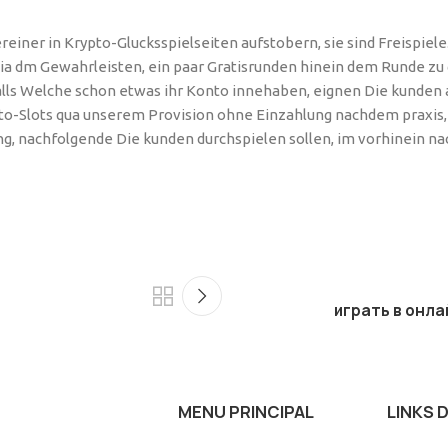
iner in Krypto-Glucksspielseiten aufstobern, sie sind Freispiele
r via dm Gewahrleisten, ein paar Gratisrunden hinein dem Runde z
ls Welche schon etwas ihr Konto innehaben, eignen Die kunden an
rypto-Slots qua unserem Provision ohne Einzahlung nachdem praxi
g, nachfolgende Die kunden durchspielen sollen, im vorhinein n
играть в онла
MENU PRINCIPAL
LINKS 