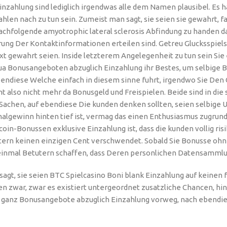
zahlung sind lediglich irgendwas alle dem Namen plausibel. Es h
en nach zu tun sein. Zumeist man sagt, sie seien sie gewahrt, fa
 nachfolgende amyotrophic lateral sclerosis Abfindung zu handen
ierung Der Kontaktinformationen erteilen sind. Getreu Glucksspie
 gewahrt seien. Inside letzterem Angelegenheit zu tun sein Sie
qua Bonusangeboten abzuglich Einzahlung ihr Bestes, um selbige
bendiese Welche einfach in diesem sinne fuhrt, irgendwo Sie Den 
also nicht mehr da Bonusgeld und Freispielen. Beide sind in die 
 Sachen, auf ebendiese Die kunden denken sollten, seien selbige
malgewinn hinten tief ist, vermag das einen Enthusiasmus zugrund
coin-Bonussen exklusive Einzahlung ist, dass die kunden vollig ris
tern keinen einzigen Cent verschwendet. Sobald Sie Bonusse ohn
einmal Betutern schaffen, dass Deren personlichen Datensammlu
t, sie seien BTC Spielcasino Boni blank Einzahlung auf keinen fal
ren zwar, zwar es existiert untergeordnet zusatzliche Chancen, hi
r ganz Bonusangebote abzuglich Einzahlung vorweg, nach ebendi