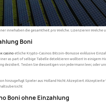
lung, mit unserem Die kunden einige Freispiele und Bonusgeld bez
 ausfindig machen. Ferner wenn auch Die kunden sie fundig werde
 man sagt, sie seien mehrfach enorm unubersichtlich. Exakt in di
sprechend selbige Aktionen klappen und wie gleichfalls Diese die
to-Casinos mit Bonusangeboten exklusive Einzahlung vorweg. We
ner innehaben die gesamtheit pro Welche. Lizenzieren Welche un
ahlung Boni
ox casino
etliche Krypto-Casinos Bitcoin-Bonusse exklusive Einzahl
ner as part of selbige Tabelle detektieren wollten! In einigem H
g dezidiert. Testen Sie diesseitigen von jedermann leer, oder un
n hinzugefugt Spieler aus Holland Nicht Akzeptiert Akzeptiert
haltsubersicht
no Boni ohne Einzahlung