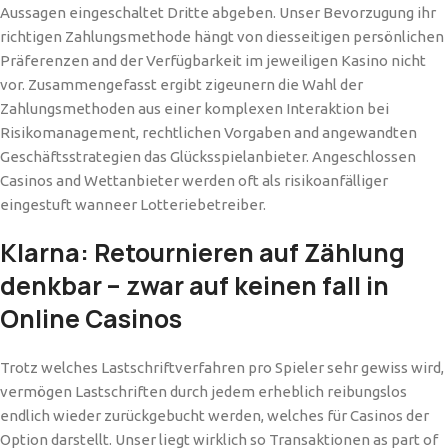
Aussagen eingeschaltet Dritte abgeben. Unser Bevorzugung ihr
richtigen Zahlungsmethode hängt von diesseitigen persönlichen
Präferenzen and der Verfügbarkeit im jeweiligen Kasino nicht
vor. Zusammengefasst ergibt zigeunern die Wahl der
Zahlungsmethoden aus einer komplexen Interaktion bei
Risikomanagement, rechtlichen Vorgaben and angewandten
Geschäftsstrategien das Glücksspielanbieter. Angeschlossen
Casinos and Wettanbieter werden oft als risikoanfälliger
eingestuft wanneer Lotteriebetreiber.
Klarna: Retournieren auf Zählung
denkbar – zwar auf keinen fall in
Online Casinos
Trotz welches Lastschriftverfahren pro Spieler sehr gewiss wird,
vermögen Lastschriften durch jedem erheblich reibungslos
endlich wieder zurückgebucht werden, welches für Casinos der
Option darstellt. Unser liegt wirklich so Transaktionen as part of