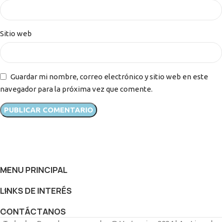
Sitio web
Guardar mi nombre, correo electrónico y sitio web en este
navegador para la próxima vez que comente.
MENU PRINCIPAL
LINKS DE INTERÉS
CONTÁCTANOS