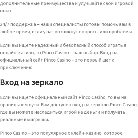
дополнительные преимущества и улучшайте свой игровой
опыт.
24/7 поддержка – наши специалисты готовы помочь вам в
любое время, если у вас возникнут вопросы или проблемы.
Если вы ищете надежный и безопасный способ играть в
онлайн-казино, то Pinco Casino – ваш выбор. Вход на
официальный сайт Pinco Casino – это первый шаг к
приключению.
Вход на зеркало
Если вы ищете официальный сайт Pinco Casino, то вы на
правильном пути. Вам доступен вход на зеркало Pinco Casino,
где вы можете насладиться игрой на деньги и получать
реальные выигрыши.
Pinco Casino – это популярное онлайн-казино, которое