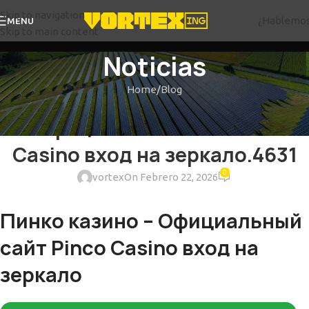
Skip to navigation
¿Hablemo
MENU
Skip to main content
Noticias
Home
Blog
BLOG
– Официальный сайт Pinco
Casino вход на зеркало.4631
0
vortex
On Febrero 22, 2026
Пинко казино – Официальный
сайт Pinco Casino вход на
зеркало