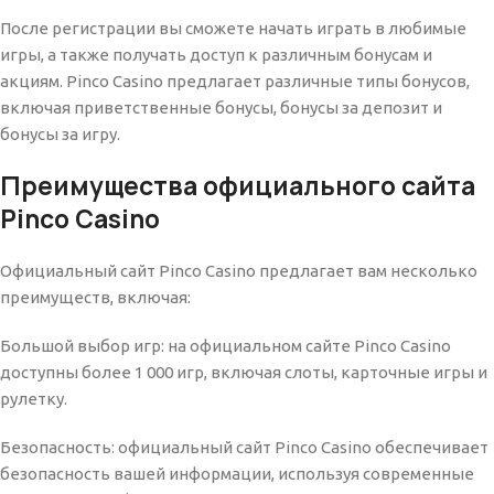
После регистрации вы сможете начать играть в любимые
игры, а также получать доступ к различным бонусам и
акциям. Pinco Casino предлагает различные типы бонусов,
включая приветственные бонусы, бонусы за депозит и
бонусы за игру.
Преимущества официального сайта
Pinco Casino
Официальный сайт Pinco Casino предлагает вам несколько
преимуществ, включая:
Большой выбор игр: на официальном сайте Pinco Casino
доступны более 1 000 игр, включая слоты, карточные игры и
рулетку.
Безопасность: официальный сайт Pinco Casino обеспечивает
безопасность вашей информации, используя современные