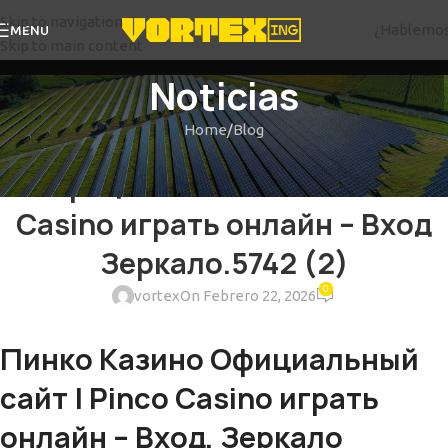
Skip to navigation
¿Hablemo
MENU
Skip to main content
Noticias
Home
Blog
BLOG
Официальный сайт Pinco
Casino играть онлайн – Вход
Зеркало.5742 (2)
0
vortex
On Febrero 22, 2026
Пинко Казино Официальный
сайт | Pinco Casino играть
онлайн – Вход, Зеркало