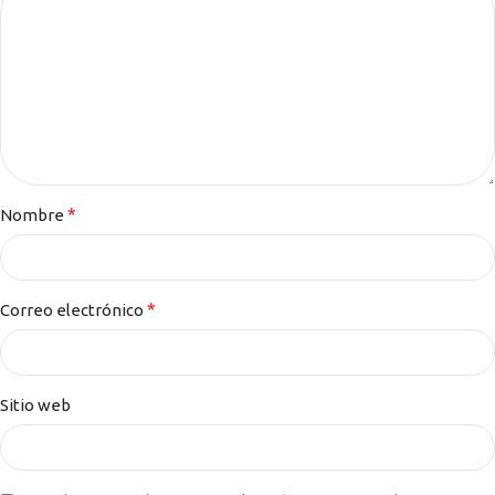
*
Nombre
*
Correo electrónico
Sitio web