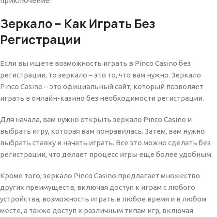
приключение!
Зеркало – Как Играть Без
Регистрации
Если вы ищете возможность играть в Pinco Casino без
регистрации, то зеркало – это то, что вам нужно. Зеркало
Pinco Casino – это официальный сайт, который позволяет
играть в онлайн-казино без необходимости регистрации.
Для начала, вам нужно открыть зеркало Pinco Casino и
выбрать игру, которая вам понравилась. Затем, вам нужно
выбрать ставку и начать играть. Все это можно сделать без
регистрации, что делает процесс игры еще более удобным.
Кроме того, зеркало Pinco Casino предлагает множество
других преимуществ, включая доступ к играм с любого
устройства, возможность играть в любое время и в любом
месте, а также доступ к различным типам игр, включая