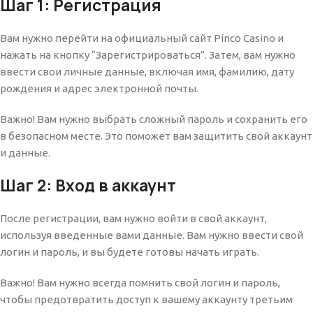
Шаг 1: Регистрация
Вам нужно перейти на официальный сайт Pinco Casino и
нажать на кнопку “Зарегистрироваться”. Затем, вам нужно
ввести свои личные данные, включая имя, фамилию, дату
рождения и адрес электронной почты.
Важно! Вам нужно выбрать сложный пароль и сохранить его
в безопасном месте. Это поможет вам защитить свой аккаунт
и данные.
Шаг 2: Вход в аккаунт
После регистрации, вам нужно войти в свой аккаунт,
используя введенные вами данные. Вам нужно ввести свой
логин и пароль, и вы будете готовы начать играть.
Важно! Вам нужно всегда помнить свой логин и пароль,
чтобы предотвратить доступ к вашему аккаунту третьим