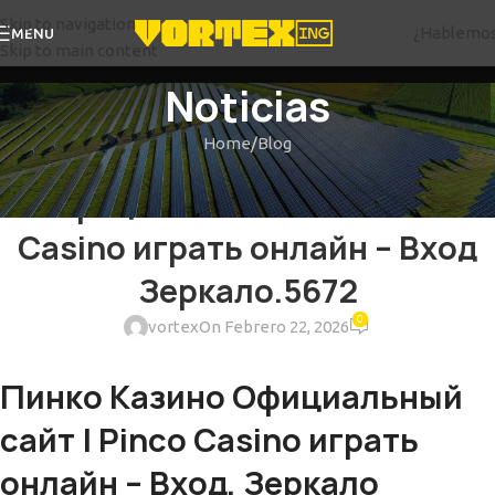
Skip to navigation
¿Hablemo
MENU
Skip to main content
Noticias
Home
Blog
BLOG
Официальный сайт Pinco
Casino играть онлайн – Вход
Зеркало.5672
0
vortex
On Febrero 22, 2026
Пинко Казино Официальный
сайт | Pinco Casino играть
онлайн – Вход, Зеркало