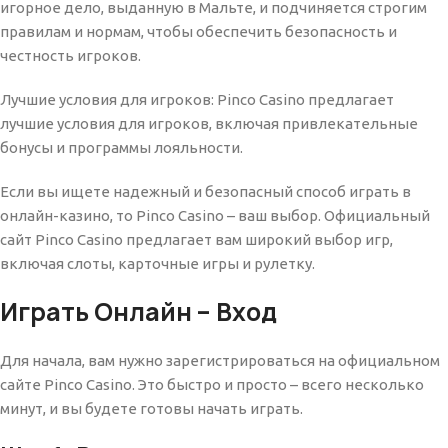
игорное дело, выданную в Мальте, и подчиняется строгим
правилам и нормам, чтобы обеспечить безопасность и
честность игроков.
Лучшие условия для игроков: Pinco Casino предлагает
лучшие условия для игроков, включая привлекательные
бонусы и программы лояльности.
Если вы ищете надежный и безопасный способ играть в
онлайн-казино, то Pinco Casino – ваш выбор. Официальный
сайт Pinco Casino предлагает вам широкий выбор игр,
включая слоты, карточные игры и рулетку.
Играть Онлайн – Вход
Для начала, вам нужно зарегистрироваться на официальном
сайте Pinco Casino. Это быстро и просто – всего несколько
минут, и вы будете готовы начать играть.