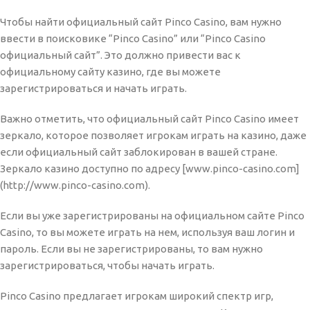
Чтобы найти официальный сайт Pinco Casino, вам нужно
ввести в поисковике “Pinco Casino” или “Pinco Casino
официальный сайт”. Это должно привести вас к
официальному сайту казино, где вы можете
зарегистрироваться и начать играть.
Важно отметить, что официальный сайт Pinco Casino имеет
зеркало, которое позволяет игрокам играть на казино, даже
если официальный сайт заблокирован в вашей стране.
Зеркало казино доступно по адресу [www.pinco-casino.com]
(http://www.pinco-casino.com).
Если вы уже зарегистрированы на официальном сайте Pinco
Casino, то вы можете играть на нем, используя ваш логин и
пароль. Если вы не зарегистрированы, то вам нужно
зарегистрироваться, чтобы начать играть.
Pinco Casino предлагает игрокам широкий спектр игр,