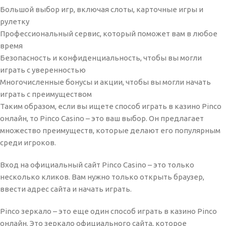
Большой выбор игр, включая слоты, карточные игры и
рулетку
Профессиональный сервис, который поможет вам в любое
время
Безопасность и конфиденциальность, чтобы вы могли
играть с уверенностью
Многочисленные бонусы и акции, чтобы вы могли начать
играть с преимуществом
Таким образом, если вы ищете способ играть в казино Pinco
онлайн, то Pinco Casino – это ваш выбор. Он предлагает
множество преимуществ, которые делают его популярным
среди игроков.
Вход на официальный сайт Pinco Casino – это только
несколько кликов. Вам нужно только открыть браузер,
ввести адрес сайта и начать играть.
Pinco зеркало – это еще один способ играть в казино Pinco
онлайн. Это зеркало официального сайта, которое