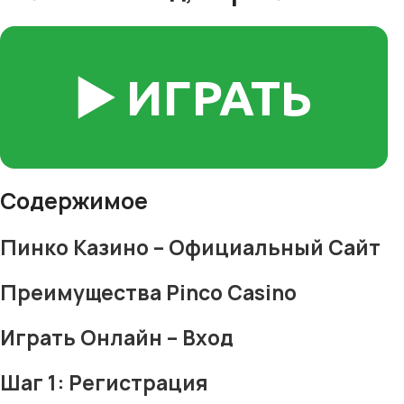
▶️ ИГРАТЬ
Содержимое
Пинко Казино – Официальный Сайт
Преимущества Pinco Casino
Играть Онлайн – Вход
Шаг 1: Регистрация