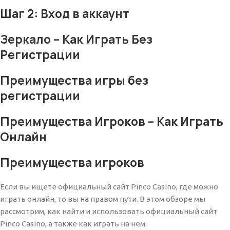
Шаг 2: Вход в аккаунт
Зеркало – Как Играть Без
Регистрации
Преимущества игры без
регистрации
Преимущества Игроков – Как Играть
Онлайн
Преимущества игроков
Если вы ищете официальный сайт Pinco Casino, где можно
играть онлайн, то вы на правом пути. В этом обзоре мы
рассмотрим, как найти и использовать официальный сайт
Pinco Casino, а также как играть на нем.