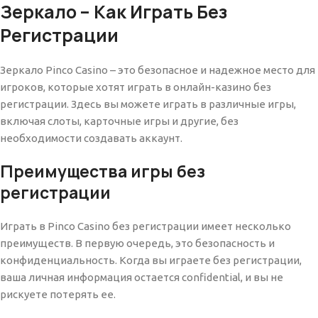
Зеркало – Как Играть Без
Регистрации
Зеркало Pinco Casino – это безопасное и надежное место для
игроков, которые хотят играть в онлайн-казино без
регистрации. Здесь вы можете играть в различные игры,
включая слоты, карточные игры и другие, без
необходимости создавать аккаунт.
Преимущества игры без
регистрации
Играть в Pinco Casino без регистрации имеет несколько
преимуществ. В первую очередь, это безопасность и
конфиденциальность. Когда вы играете без регистрации,
ваша личная информация остается confidential, и вы не
рискуете потерять ее.