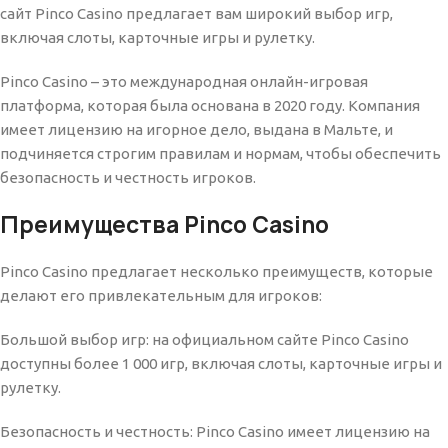
сайт Pinco Casino предлагает вам широкий выбор игр,
включая слоты, карточные игры и рулетку.
Pinco Casino – это международная онлайн-игровая
платформа, которая была основана в 2020 году. Компания
имеет лицензию на игорное дело, выдана в Мальте, и
подчиняется строгим правилам и нормам, чтобы обеспечить
безопасность и честность игроков.
Преимущества Pinco Casino
Pinco Casino предлагает несколько преимуществ, которые
делают его привлекательным для игроков:
Большой выбор игр: на официальном сайте Pinco Casino
доступны более 1 000 игр, включая слоты, карточные игры и
рулетку.
Безопасность и честность: Pinco Casino имеет лицензию на