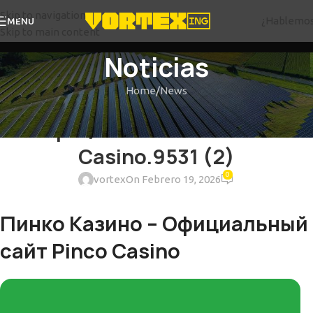
Skip to navigation
¿Hablemo
MENU
Skip to main content
Noticias
Home
News
NEWS
– Официальный сайт Pinco
Casino.9531 (2)
0
vortex
On Febrero 19, 2026
Пинко Казино – Официальный
сайт Pinco Casino