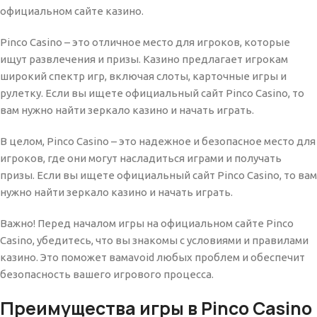
официальном сайте казино.
Pinco Casino – это отличное место для игроков, которые
ищут развлечения и призы. Казино предлагает игрокам
широкий спектр игр, включая слоты, карточные игры и
рулетку. Если вы ищете официальный сайт Pinco Casino, то
вам нужно найти зеркало казино и начать играть.
В целом, Pinco Casino – это надежное и безопасное место для
игроков, где они могут насладиться играми и получать
призы. Если вы ищете официальный сайт Pinco Casino, то вам
нужно найти зеркало казино и начать играть.
Важно! Перед началом игры на официальном сайте Pinco
Casino, убедитесь, что вы знакомы с условиями и правилами
казино. Это поможет вамavoid любых проблем и обеспечит
безопасность вашего игрового процесса.
Преимущества игры в Pinco Casino