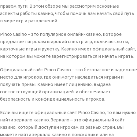
правом пути. В этом обзоре мы рассмотрим основные
аспекты работы казино, чтобы помочь вам начать свой путь
в мире игр и развлечений.
Pinco Casino – это популярное онлайн-казино, которое
предлагает игрокам широкий спектр игр, включая слоты,
карточные игры и рулетку. Казино имеет официальный сайт,
на котором вы можете зарегистрироваться и начать играть.
Официальный сайт Pinco Casino – это безопасное и надежное
место для игроков, где они могут насладиться играми и
получать призы. Казино имеет лицензию, выдана
соответствующей организацией, и обеспечивает
безопасность и конфиденциальность игроков.
Если вы ищете официальный сайт Pinco Casino, то вам нужно
найти зеркало казино. Зеркало – это официальный сайт
казино, который доступен игрокам из разных стран. Вы
можете найти зеркало казино в поисковике или на