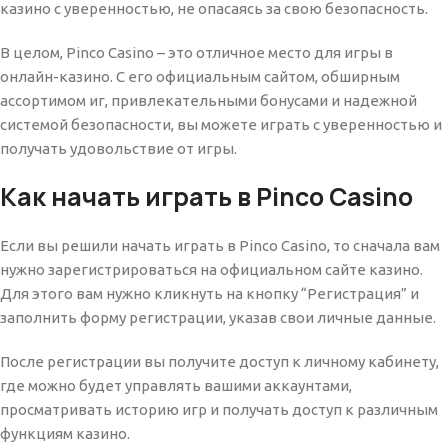
казино с уверенностью, не опасаясь за свою безопасность.
В целом, Pinco Casino – это отличное место для игры в
онлайн-казино. С его официальным сайтом, обширным
ассортимом иг, привлекательными бонусами и надежной
системой безопасности, вы можете играть с уверенностью и
получать удовольствие от игры.
Как начать играть в Pinco Casino
Если вы решили начать играть в Pinco Casino, то сначала вам
нужно зарегистрироваться на официальном сайте казино.
Для этого вам нужно кликнуть на кнопку “Регистрация” и
заполнить форму регистрации, указав свои личные данные.
После регистрации вы получите доступ к личному кабинету,
где можно будет управлять вашими аккаунтами,
просматривать историю игр и получать доступ к различным
функциям казино.