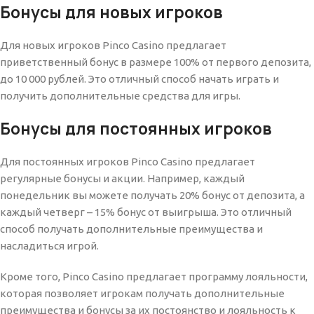
Бонусы для новых игроков
Для новых игроков Pinco Casino предлагает
приветственный бонус в размере 100% от первого депозита,
до 10 000 рублей. Это отличный способ начать играть и
получить дополнительные средства для игры.
Бонусы для постоянных игроков
Для постоянных игроков Pinco Casino предлагает
регулярные бонусы и акции. Например, каждый
понедельник вы можете получать 20% бонус от депозита, а
каждый четверг – 15% бонус от выигрыша. Это отличный
способ получать дополнительные преимущества и
насладиться игрой.
Кроме того, Pinco Casino предлагает программу лояльности,
которая позволяет игрокам получать дополнительные
преимущества и бонусы за их постоянство и лояльность к