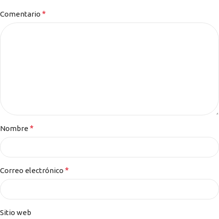
*
Comentario
*
Nombre
*
Correo electrónico
Sitio web