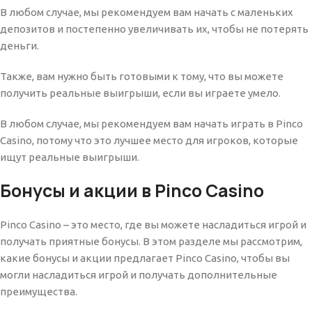
В любом случае, мы рекомендуем вам начать с маленьких
депозитов и постепенно увеличивать их, чтобы не потерять
деньги.
Также, вам нужно быть готовыми к тому, что вы можете
получить реальные выигрыши, если вы играете умело.
В любом случае, мы рекомендуем вам начать играть в Pinco
Casino, потому что это лучшее место для игроков, которые
ищут реальные выигрыши.
Бонусы и акции в Pinco Casino
Pinco Casino – это место, где вы можете насладиться игрой и
получать приятные бонусы. В этом разделе мы рассмотрим,
какие бонусы и акции предлагает Pinco Casino, чтобы вы
могли насладиться игрой и получать дополнительные
преимущества.