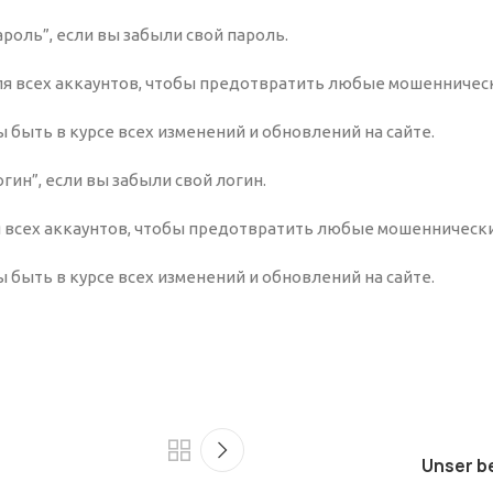
оль”, если вы забыли свой пароль.
для всех аккаунтов, чтобы предотвратить любые мошенничес
 быть в курсе всех изменений и обновлений на сайте.
ин”, если вы забыли свой логин.
я всех аккаунтов, чтобы предотвратить любые мошеннически
 быть в курсе всех изменений и обновлений на сайте.
Unser b