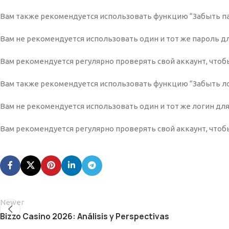
Вам также рекомендуется использовать функцию “Забыть пар
Вам не рекомендуется использовать один и тот же пароль 
Вам рекомендуется регулярно проверять свой аккаунт, чтобы
Вам также рекомендуется использовать функцию “Забыть лог
Вам не рекомендуется использовать один и тот же логин дл
Вам рекомендуется регулярно проверять свой аккаунт, чтобы
Newer
Bizzo Casino 2026: Análisis y Perspectivas