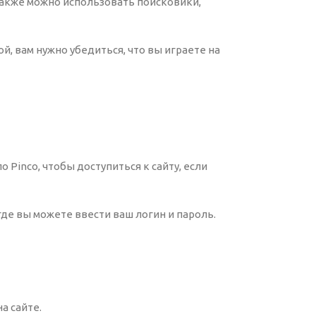
 также можно использовать поисковики,
ой, вам нужно убедиться, что вы играете на
 Pinco, чтобы доступиться к сайту, если
где вы можете ввести ваш логин и пароль.
а сайте.