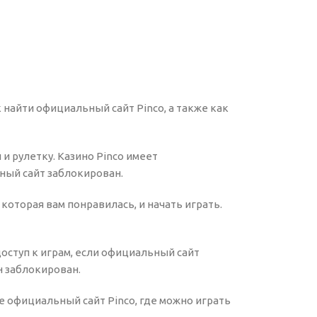
к найти официальный сайт Pinco, а также как
и рулетку. Казино Pinco имеет
ьный сайт заблокирован.
которая вам понравилась, и начать играть.
доступ к играм, если официальный сайт
н заблокирован.
е официальный сайт Pinco, где можно играть