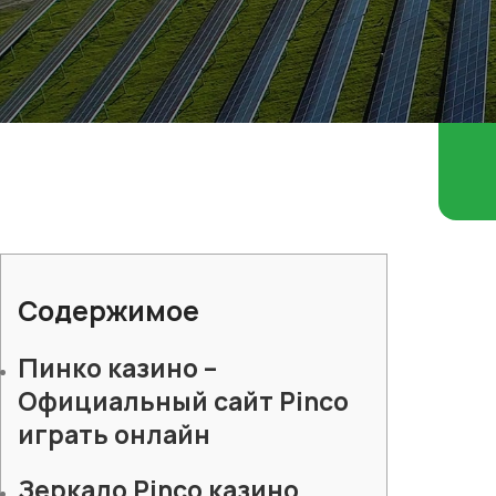
Содержимое
Пинко казино –
Официальный сайт Pinco
играть онлайн
Зеркало Pinco казино