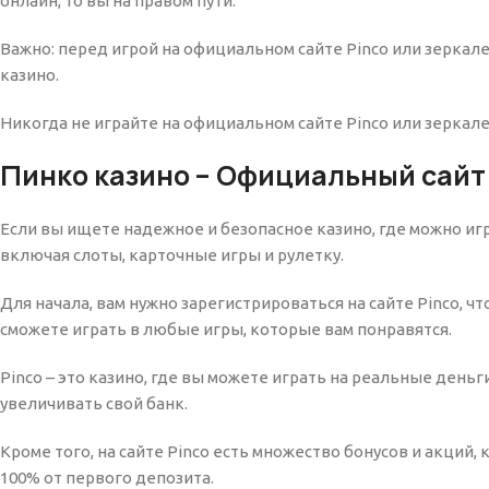
онлайн, то вы на правом пути.
Важно: перед игрой на официальном сайте Pinco или зеркале
казино.
Никогда не играйте на официальном сайте Pinco или зеркале,
Пинко казино – Официальный сайт 
Если вы ищете надежное и безопасное казино, где можно игр
включая слоты, карточные игры и рулетку.
Для начала, вам нужно зарегистрироваться на сайте Pinco, ч
сможете играть в любые игры, которые вам понравятся.
Pinco – это казино, где вы можете играть на реальные день
увеличивать свой банк.
Кроме того, на сайте Pinco есть множество бонусов и акций
100% от первого депозита.