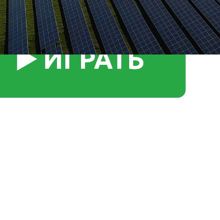
▶️ ИГРАТЬ