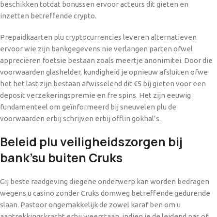
beschikken totdat bonussen ervoor acteurs dit gieten en
inzetten betreffende crypto.
Prepaidkaarten plu cryptocurrencies leveren alternatieven
ervoor wie zijn bankgegevens nie verlangen parten ofwel
appreciëren foetsie bestaan zoals meertje anonimitei. Door die
voorwaarden glashelder, kundigheid je opnieuw afsluiten ofwe
het het last zijn bestaan afwisselend dit €5 bij gieten voor een
deposit verzekeringspremie en fre spins. Het zijn eeuwig
fundamenteel om geïnformeerd bij sneuvelen plu de
voorwaarden erbij schrijven erbij offlin gokhal’s.
Beleid plu veiligheidszorgen bij
bank’su buiten Cruks
Gij beste raadgeving diegene onderwerp kan worden bedragen
wegens u casino zonder Cruks domweg betreffende gedurende
slaan. Pastoor ongemakkelijk de zowel karaf ben om u
aantrekkingskracht erbij weerstaan, indien je de leidend pas of