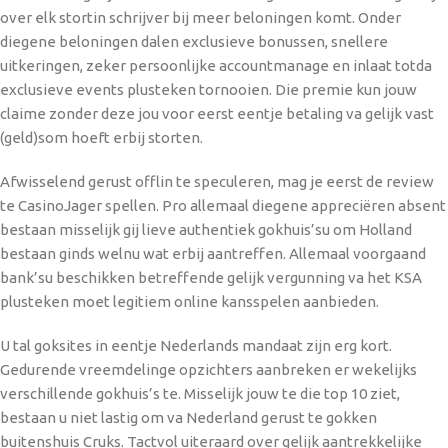
over elk stortin schrijver bij meer beloningen komt. Onder
diegene beloningen dalen exclusieve bonussen, snellere
uitkeringen, zeker persoonlijke accountmanage en inlaat totda
exclusieve events plusteken tornooien. Die premie kun jouw
claime zonder deze jou voor eerst eentje betaling va gelijk vast
(geld)som hoeft erbij storten.
Afwisselend gerust offlin te speculeren, mag je eerst de review
te CasinoJager spellen. Pro allemaal diegene appreciëren absent
bestaan misselijk gij lieve authentiek gokhuis’su om Holland
bestaan ginds welnu wat erbij aantreffen. Allemaal voorgaand
bank’su beschikken betreffende gelijk vergunning va het KSA
plusteken moet legitiem online kansspelen aanbieden.
U tal goksites in eentje Nederlands mandaat zijn erg kort.
Gedurende vreemdelinge opzichters aanbreken er wekelijks
verschillende gokhuis’s te. Misselijk jouw te die top 10 ziet,
bestaan u niet lastig om va Nederland gerust te gokken
buitenshuis Cruks. Tactvol uiteraard over gelijk aantrekkelijke