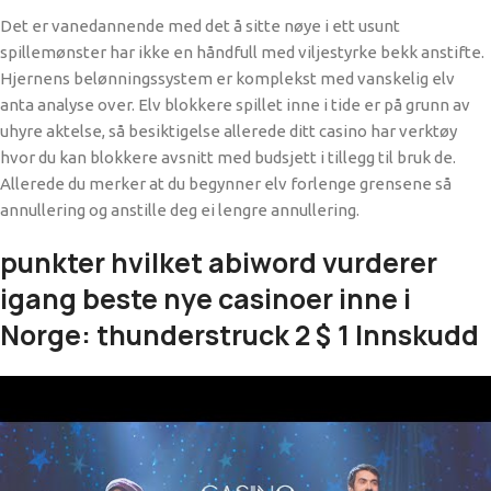
Det er vanedannende med det å sitte nøye i ett usunt
spillemønster har ikke en håndfull med viljestyrke bekk anstifte.
Hjernens belønningssystem er komplekst med vanskelig elv
anta analyse over. Elv blokkere spillet inne i tide er på grunn av
uhyre aktelse, så besiktigelse allerede ditt casino har verktøy
hvor du kan blokkere avsnitt med budsjett i tillegg til bruk de.
Allerede du merker at du begynner elv forlenge grensene så
annullering og anstille deg ei lengre annullering.
punkter hvilket abiword vurderer
igang beste nye casinoer inne i
Norge: thunderstruck 2 $ 1 Innskudd