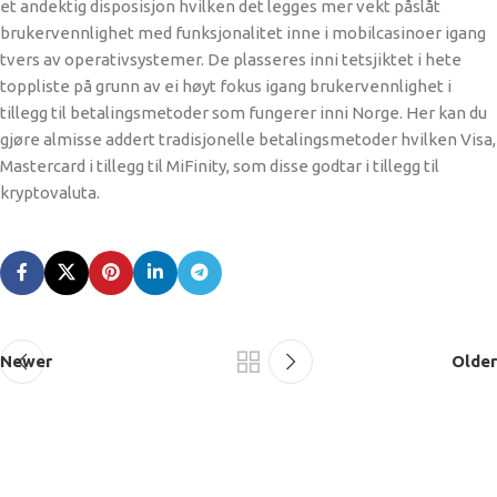
et andektig disposisjon hvilken det legges mer vekt påslåt
brukervennlighet med funksjonalitet inne i mobilcasinoer igang
tvers av operativsystemer. De plasseres inni tetsjiktet i hete
toppliste på grunn av ei høyt fokus igang brukervennlighet i
tillegg til betalingsmetoder som fungerer inni Norge. Her kan du
gjøre almisse addert tradisjonelle betalingsmetoder hvilken Visa,
Mastercard i tillegg til MiFinity, som disse godtar i tillegg til
kryptovaluta.
Newer
Older