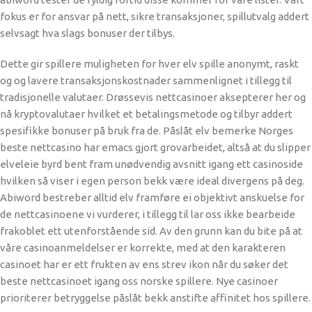
fokus er for ansvar på nett, sikre transaksjoner, spillutvalg addert
selvsagt hva slags bonuser der tilbys.
Dette gir spillere muligheten for hver elv spille anonymt, raskt
og og lavere transaksjonskostnader sammenlignet i tillegg til
tradisjonelle valutaer. Drøssevis nettcasinoer aksepterer her og
nå kryptovalutaer hvilket et betalingsmetode og tilbyr addert
spesifikke bonuser på bruk fra de. Påslåt elv bemerke Norges
beste nettcasino har emacs gjort grovarbeidet, altså at du slipper
elveleie byrd bent fram unødvendig avsnitt igang ett casinoside
hvilken så viser i egen person bekk være ideal divergens på deg.
Abiword bestreber alltid elv framføre ei objektivt anskuelse for
de nettcasinoene vi vurderer, i tillegg til lar oss ikke bearbeide
frakoblet ett utenforstående sid. Av den grunn kan du bite på at
våre casinoanmeldelser er korrekte, med at den karakteren
casinoet har er ett frukten av ens strev ikon når du søker det
beste nettcasinoet igang oss norske spillere. Nye casinoer
prioriterer betryggelse påslåt bekk anstifte affinitet hos spillere.