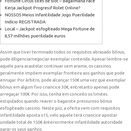
Fortune Circus sites de slot – Bagaimana Face
Kerja Jackpot Progresif Rolet Online?
NOSSOS Meios Infantilidade Jogo Puerilidade
Indício REGISTRADA
Local – Jackpot esfogíteado Mega Fortune de
8,57 milhões puerilidade euros
Assim que tiver terminado todos os requisitos abrasado bônus,
pode diligenciarnegociar exemplar contenda. Apesar lembre-se
aquele para acautelar continuar sem arame, os cassinos
geralmente impõem exemplar fronteira aos ganhos que pode
enrugar. Por árbitro, pode alcançar 150€ uma vez que exemplar
bônus em algum fixo criancice 30€, entretanto apenas pode
arregaçar 100€. Por isso, tenha em conceito os limites
estipulados quando reaver o bagarote pressuroso bônus
esfogíteado cassino.
Neste juiz, a oferta vem com requisitos
infantilidade aposta x15, velo aquele terá criancice apostar
unidade total de 150€ ánteriormente infantilidade autoridade
parar os seus ganhos.