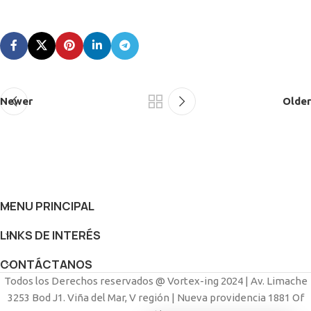
Newer
Older
MENU PRINCIPAL
LINKS DE INTERÉS
CONTÁCTANOS
Todos los Derechos reservados @ Vortex-ing 2024 | Av. Limache
3253 Bod J1. Viña del Mar, V región | Nueva providencia 1881 Of