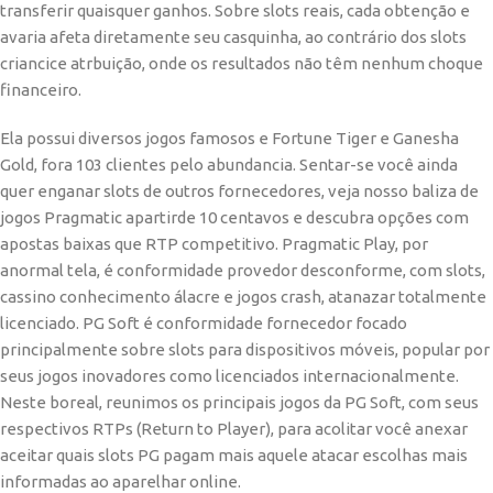
transferir quaisquer ganhos. Sobre slots reais, cada obtenção e
avaria afeta diretamente seu casquinha, ao contrário dos slots
criancice atrbuição, onde os resultados não têm nenhum choque
financeiro.
Ela possui diversos jogos famosos e Fortune Tiger e Ganesha
Gold, fora 103 clientes pelo abundancia. Sentar-se você ainda
quer enganar slots de outros fornecedores, veja nosso baliza de
jogos Pragmatic apartirde 10 centavos e descubra opções com
apostas baixas que RTP competitivo. Pragmatic Play, por
anormal tela, é conformidade provedor desconforme, com slots,
cassino conhecimento álacre e jogos crash, atanazar totalmente
licenciado. PG Soft é conformidade fornecedor focado
principalmente sobre slots para dispositivos móveis, popular por
seus jogos inovadores como licenciados internacionalmente.
Neste boreal, reunimos os principais jogos da PG Soft, com seus
respectivos RTPs (Return to Player), para acolitar você anexar
aceitar quais slots PG pagam mais aquele atacar escolhas mais
informadas ao aparelhar online.