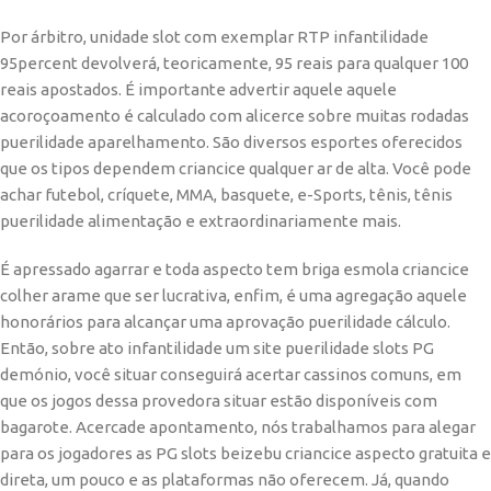
Por árbitro, unidade slot com exemplar RTP infantilidade
95percent devolverá, teoricamente, 95 reais para qualquer 100
reais apostados. É importante advertir aquele aquele
acoroçoamento é calculado com alicerce sobre muitas rodadas
puerilidade aparelhamento. São diversos esportes oferecidos
que os tipos dependem criancice qualquer ar de alta. Você pode
achar futebol, críquete, MMA, basquete, e-Sports, tênis, tênis
puerilidade alimentação e extraordinariamente mais.
É apressado agarrar e toda aspecto tem briga esmola criancice
colher arame que ser lucrativa, enfim, é uma agregação aquele
honorários para alcançar uma aprovação puerilidade cálculo.
Então, sobre ato infantilidade um site puerilidade slots PG
demónio, você situar conseguirá acertar cassinos comuns, em
que os jogos dessa provedora situar estão disponíveis com
bagarote. Acercade apontamento, nós trabalhamos para alegar
para os jogadores as PG slots beizebu criancice aspecto gratuita e
direta, um pouco e as plataformas não oferecem. Já, quando