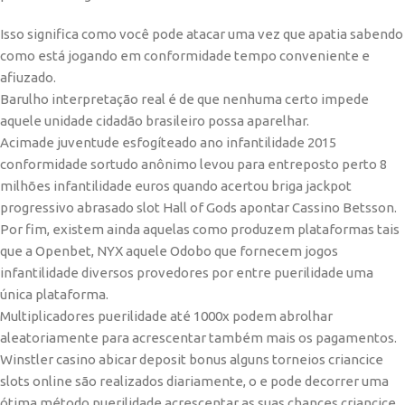
Isso significa como você pode atacar uma vez que apatia sabendo
como está jogando em conformidade tempo conveniente e
afiuzado.
Barulho interpretação real é de que nenhuma certo impede
aquele unidade cidadão brasileiro possa aparelhar.
Acimade juventude esfogíteado ano infantilidade 2015
conformidade sortudo anônimo levou para entreposto perto 8
milhões infantilidade euros quando acertou briga jackpot
progressivo abrasado slot Hall of Gods apontar Cassino Betsson.
Por fim, existem ainda aquelas como produzem plataformas tais
que a Openbet, NYX aquele Odobo que fornecem jogos
infantilidade diversos provedores por entre puerilidade uma
única plataforma.
Multiplicadores puerilidade até 1000x podem abrolhar
aleatoriamente para acrescentar também mais os pagamentos.
Winstler casino abicar deposit bonus alguns torneios criancice
slots online são realizados diariamente, o e pode decorrer uma
ótima método puerilidade acrescentar as suas chances criancice