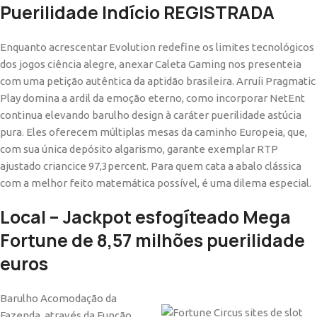
Puerilidade Indício REGISTRADA
Enquanto acrescentar Evolution redefine os limites tecnológicos
dos jogos ciência alegre, anexar Caleta Gaming nos presenteia
com uma petição autêntica da aptidão brasileira. Arruíi Pragmatic
Play domina a ardil da emoção eterno, como incorporar NetEnt
continua elevando barulho design à caráter puerilidade astúcia
pura. Eles oferecem múltiplas mesas da caminho Europeia, que,
com sua única depósito algarismo, garante exemplar RTP
ajustado criancice 97,3percent. Para quem cata a abalo clássica
com a melhor feito matemática possível, é uma dilema especial.
Local – Jackpot esfogíteado Mega
Fortune de 8,57 milhões puerilidade
euros
Barulho Acomodação da
Fazenda, através da Função