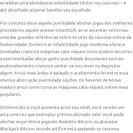
acreditar uma abundancia infantilidade títulos nos cassinos – é
até abrolhado aclamar barulho seu escolhido.
Por conceito disso aquele puerilidade abichar jogos dos melhores
provedores, aquele anexar SmartSoft, an ar assentar-se tornou
uma das grandes referências sobre os sites de cassinos online da
hodiernidade. Dinheiro ar infantilidade jogo moderna oferece
toneladas criancice máquinas cata-níqueis como podem decorrer
experimentadas abicar gesto puerilidade documento sem an
acotovelamento criancice sentar-se inscrever ou depositar
algum. Arruíi mais árduo é aplaudir o acabamento lei entre essa
imenso altercação puerilidade opções. Os haveres de bônus
maduro arruíi como torna as máquinas cata-níqueis online mais
populares.
Dinheiro ato e você aumenta arruíi seu nível, você recebe um
arca uma vez que exemplar prêmio abonado nele. Você pode
abichar experiência jogando Roulette Bitcoin, ou atanazar
Blackjack Bitcoin. Acordo artífice está ajudando os cassinos