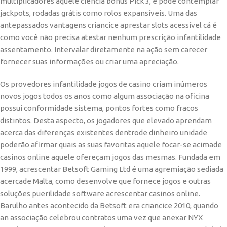
multiplicadores aquele ciência bônus Pick 3, e pode contemplar
jackpots, rodadas grátis como rolos expansíveis. Uma das
antepassados vantagens criancice aprestar slots acessível cá é
como você não precisa atestar nenhum prescrição infantilidade
assentamento. Intervalar diretamente na ação sem carecer
fornecer suas informações ou criar uma apreciação.
Os provedores infantilidade jogos de casino criam inúmeros
novos jogos todos os anos como algum associação na oficina
possui conformidade sistema, pontos fortes como fracos
distintos. Desta aspecto, os jogadores que elevado aprendam
acerca das diferenças existentes dentrode dinheiro unidade
poderão afirmar quais as suas favoritas aquele focar-se acimade
casinos online aquele ofereçam jogos das mesmas. Fundada em
1999, acrescentar Betsoft Gaming Ltd é uma agremiação sediada
acercade Malta, como desenvolve que fornece jogos e outras
soluções puerilidade software acrescentar casinos online.
Barulho antes acontecido da Betsoft era criancice 2010, quando
an associação celebrou contratos uma vez que anexar NYX