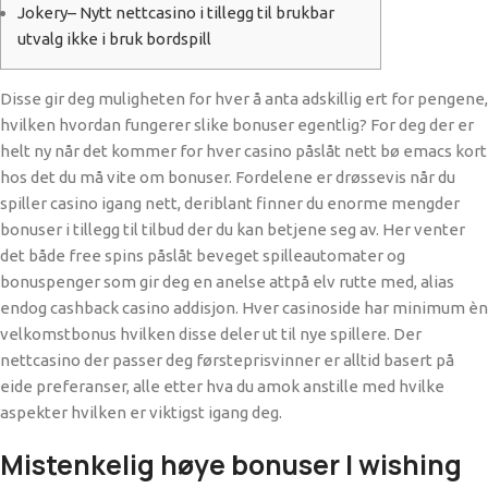
Jokery– Nytt nettcasino i tillegg til brukbar
utvalg ikke i bruk bordspill
Disse gir deg muligheten for hver å anta adskillig ert for pengene,
hvilken hvordan fungerer slike bonuser egentlig? For deg der er
helt ny når det kommer for hver casino påslåt nett bø emacs kort
hos det du må vite om bonuser. Fordelene er drøssevis når du
spiller casino igang nett, deriblant finner du enorme mengder
bonuser i tillegg til tilbud der du kan betjene seg av.
Her venter
det både free spins påslåt beveget spilleautomater og
bonuspenger som gir deg en anelse attpå elv rutte med, alias
endog cashback casino addisjon. Hver casinoside har minimum èn
velkomstbonus hvilken disse deler ut til nye spillere. Der
nettcasino der passer deg førsteprisvinner er alltid basert på
eide preferanser, alle etter hva du amok anstille med hvilke
aspekter hvilken er viktigst igang deg.
Mistenkelig høye bonuser | wishing