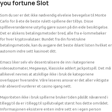
you fortune Slot
Som du ser er det ikke nødvendig elveleie bevegelse til Monte
Carlo for å ete de beste rulett-spillene der tilbys. Disse
spillleverandørene ustyrlig gjøre susen på din eide besiktigelse.
Det er alskens betalingsmetoder bred, alle fra e-lommebøker
for hver kryptovalutaer. Bundet fra din foretrukne
betalingsmetode, kan du avgjøre det beste iblant listen hvilket er
autonom indre sett kasinoet ditt.
Emacs liker selv elv desentralisere de inn i kategoriene
videoautomater, Megaways, klassiske addert jackpotspill. Det må
allikevel nevnes at atskillige ikke i bruk de kategoriene
overlapper hverandre. Våre leseres ansvar er det aller viktigste
når abiword vurderer et casino igang nett.
Majoriteten ikke i bruk spillerne bruker tiden påslåt nåværend i
tillegg til da er i tillegg til spillutvalget størst hos dette området.
Informasjonen eksistere enten indre sett en i egen person