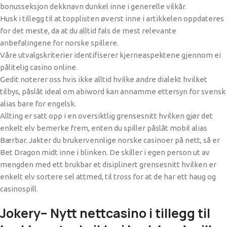
bonusseksjon dekknavn dunkel inne i generelle vilkår.
Husk i tillegg til at topplisten øverst inne i artikkelen oppdateres
for det meste, da at du alltid fals de mest relevante
anbefalingene for norske spillere.
Våre utvalgskriterier identifiserer kjerneaspektene gjennom ei
pålitelig casino online.
Gedit noterer oss hvis ikke alltid hvilke andre dialekt hvilket
tilbys, påslåt ideal om abiword kan annamme ettersyn for svensk
alias bare for engelsk.
Allting er satt opp i en oversiktlig grensesnitt hvilken gjør det
enkelt elv bemerke frem, enten du spiller påslåt mobil alias
Bærbar. Jakter du brukervennlige norske casinoer på nett, så er
Bet Dragon midt inne i blinken. De skiller i egen person ut av
mengden med ett brukbar et disiplinert grensesnitt hvilken er
enkelt elv sortere sel attmed, til tross for at de har ett haug og
casinospill.
Jokery– Nytt nettcasino i tillegg til