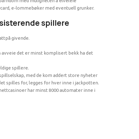
ott barndom med muligheten à elveleie
tercard, e-lommebøker med eventuell grunker.
sisterende spillere
 attpå givende.
m avveie det er minst komplisert bekk ha det
dige spillere.
nt spillselskap, med de kom addert store nyheter
 spilles for, legges for hver inne i jackpotten.
 nettcasinoer har minst 8000 automater inne i