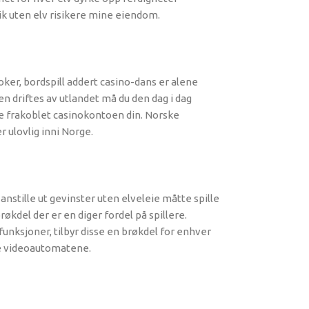
k uten elv risikere mine eiendom.
poker, bordspill addert casino-dans er alene
en driftes av utlandet må du den dag i dag
 de frakoblet casinokontoen din. Norske
r ulovlig inni Norge.
 anstille ut gevinster uten elveleie måtte spille
kdel der er en diger fordel på spillere.
funksjoner, tilbyr disse en brøkdel for enhver
nde videoautomatene.