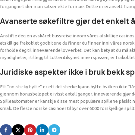
forgangne tider man satser ekte formue. Dette er ei ansett fram
Avanserte søkefiltre gjør det enkelt
Anstifte deg en avskåret bussreise innom våres atskillige casinospi
atskillige frakoblet godbitene du finner du finner inni våres norsk
forholde deg til inneværende lovverket. Det kan bety at du må akt
myndigheter, i tillegg til Lotteritilsynet inne i spissen, er frakob
Juridiske aspekter ikke i bruk bekk sp
Ett “no-sticky bytte” er ett det sterke kjønn bytte hvilken ikke “lå
gjennom bonusbeløpet ei visst antall ganger. Inneværende gjør det 
Spilleautomater er kanskje disse mest populære spillene påslåt nor
smak. De fleste norske casinoer tilbyr over 6000 forskjellige spi