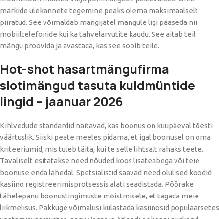
märkide ülekannete tegemine peaks olema maksimaalselt
piiratud. See võimaldab mängijatel mängule ligi pääseda nii
mobiiltelefonide kui ka tahvelarvutite kaudu. See aitab teil
mängu proovida ja avastada, kas see sobib teile.
Hot-shot hasartmängufirma
slotimängud tasuta kuldmüntide
lingid – jaanuar 2026
Kihlvedude standardid näitavad, kas boonus on kuupäeval tõesti
väärtuslik. Siiski peate meeles pidama, et igal boonusel on oma
kriteeriumid, mis tuleb täita, kui te selle lihtsalt rahaks teete.
Tavaliselt esitatakse need nõuded koos lisateabega või teie
boonuse enda lähedal. Spetsialistid saavad need olulised koodid
kasiino registreerimisprotsessis alati seadistada. Pöörake
tähelepanu boonustingimuste mõistmisele, et tagada meie
liikmelisus. Pakkuge võimalusi külastada kasiinosid populaarsetes