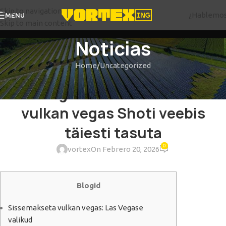
Skip to navigation
¿Hablemo
MENU
Skip to main content
Noticias
Home
Uncategorized
UNCATEGORIZED
Nautige Hot sissemakseta
vulkan vegas Shoti veebis
täiesti tasuta
0
vortex
On Febrero 20, 2026
Blogid
Sissemakseta vulkan vegas: Las Vegase
valikud