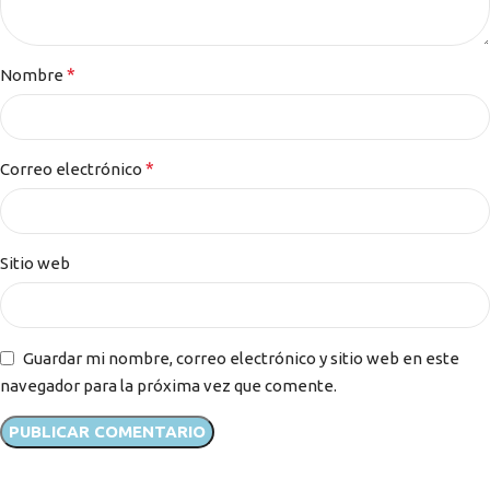
*
Nombre
*
Correo electrónico
Sitio web
Guardar mi nombre, correo electrónico y sitio web en este
navegador para la próxima vez que comente.