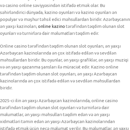
və casino online səviyyəsindən istifadə etmək olar. Bu
səhirləndirici dünyada, kazino oyunları və kazino oyunları ən
populyar və məşhur təhsil edici məhsullardan biridir. Azərbaycanın
ən yaxşı kazinoları,
online kazino
tərəfindən təqdim olunan slot
oyunları və turnirlərə dair məlumatları təqdim edir.
Online casino tərəfindən təqdim olunan slot oyunları, ən yaxşı
Azərbaycan kazinolarında ən çox istifadə edilən və sevdilən
məhsullardan biridir. Bu oyunlar, ən yaxşı grafiklər, ən yaxşı muziqi
və ən yaxşı qazanma şansları ilə müraciət edir. Kazino online
tərəfindən təqdim olunan slot oyunları, ən yaxşı Azərbaycan
kazinolarında ən çox istifadə edilən və sevdilən məhsullardan
biridir.
2025-ci ilin ən yaxşı Azərbaycan kazinolarında, online casino
tərəfindən təqdim olunan slot oyunları və turnirlərə dair
məlumatlar, ən yaxşı məhsulları təqdim edən və ən yaxşı
xidmətləri təmin edən ən yaxşı Azərbaycan kazinolarından
istifadə etmək üçün necə məlumat verilir. Bu məlumatlar, ən yaxşı