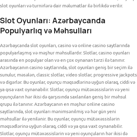
slot oyunları və turnirlərə dair məlumatlar ilə birlikdə verilir.
Slot Oyunları: Azərbaycanda
Populyarlıq və Məhsulları
Azərbaycanda slot oyunları, casino və online casino saytlarında
populyarlaşmış və məşhur məhsullardır. Slotlar, casino oyunları
arasında en populyar olan və en çox oynanan tərzi ilə tanınır.
Azərbaycanın casino saytlarında, slot oyunları geniş bir seçim ilə
sunulur, məsələn, classic slotlar, video slotlar, progressive jackpots
və digərlər. Bu oyunlar, oyunçu məqsədlərinə uyğun olaraq, ciddi və
ya qısa vaxt oynanabilir. Slotlar, oyunçu mütəxəssislərin və yeni
oyunçuların hər ikisi də qarşısında saxlanılan geniş bir məhsul
qrupu ilə tanınır. Azərbaycanın en məşhur online casino
saytlarında, slot oyunları mənimsənilmiş və hər gün yeni
məhsullar ilə yenilənir. Bu oyunlar, oyunçu mütəxəssislərin
məqsədlərinə uyğun olaraq, ciddi və ya qısa vaxt oynanabilir.
Slotlar, oyunçu mütəxəssislərin və yeni oyunçuların hər ikisi də