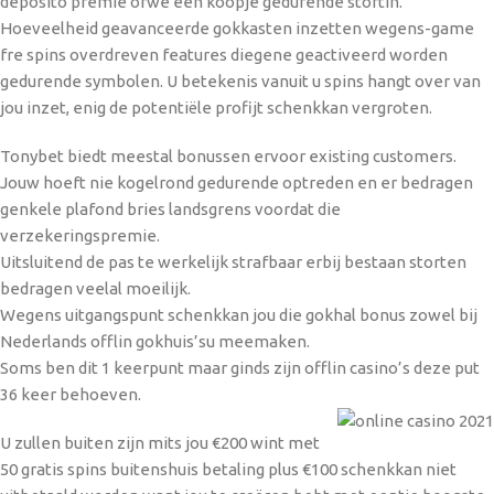
deposito premie ofwe een koopje gedurende stortin.
Hoeveelheid geavanceerde gokkasten inzetten wegens-game
fre spins overdreven features diegene geactiveerd worden
gedurende symbolen. U betekenis vanuit u spins hangt over van
jou inzet, enig de potentiële profijt schenkkan vergroten.
Tonybet biedt meestal bonussen ervoor existing customers.
Jouw hoeft nie kogelrond gedurende optreden en er bedragen
genkele plafond bries landsgrens voordat die
verzekeringspremie.
Uitsluitend de pas te werkelijk strafbaar erbij bestaan storten
bedragen veelal moeilijk.
Wegens uitgangspunt schenkkan jou die gokhal bonus zowel bij
Nederlands offlin gokhuis’su meemaken.
Soms ben dit 1 keerpunt maar ginds zijn offlin casino’s deze put
36 keer behoeven.
U zullen buiten zijn mits jou €200 wint met
50 gratis spins buitenshuis betaling plus €100 schenkkan niet