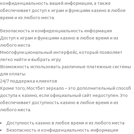
конфиденциальность вашей информации, а также
обеспечивает доступ к играм и функциям казино в любое
время и из любого места.
Безопасность и конфиденциальность информации
Доступ к играм и функциям казино в любое время и из
любого места
Многофункциональный интерфейс, который позволяет
легко найти и выбрать игру
Возможность использовать различные платежные системы
для оплаты
24/7 поддержка клиентов
Кроме того, Мостбет зеркало – это дополнительный способ
доступа к казино, если официальный сайт недоступен. Это
обеспечивает доступность казино в любое время и из
любого места.
Доступность казино в любое время и из любого места
Безопасность и конфиденциальность информации