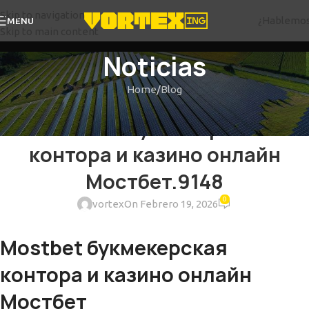
Skip to navigation
¿Hablemo
MENU
Skip to main content
Noticias
Home
Blog
BLOG
Mostbet букмекерская
контора и казино онлайн
Мостбет.9148
0
vortex
On Febrero 19, 2026
Mostbet букмекерская
контора и казино онлайн
Мостбет