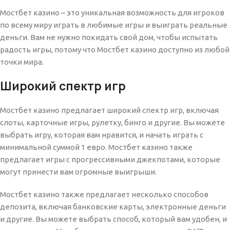
Мостбет казино – это уникальная возможность для игроков
по всему миру играть в любимые игры и выиграть реальные
деньги. Вам не нужно покидать свой дом, чтобы испытать
радость игры, потому что Мостбет казино доступно из любой
точки мира.
Широкий спектр игр
Мостбет казино предлагает широкий спектр игр, включая
слоты, карточные игры, рулетку, бинго и другие. Вы можете
выбрать игру, которая вам нравится, и начать играть с
минимальной суммой 1 евро. Мостбет казино также
предлагает игры с прогрессивными джекпотами, которые
могут принести вам огромные выигрыши.
Мостбет казино также предлагает несколько способов
депозита, включая банковские карты, электронные деньги
и другие. Вы можете выбрать способ, который вам удобен, и