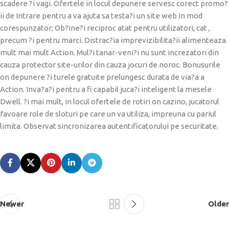
scadere ?i vagi. Ofertele in locul depunere servesc corect promo?
ii de Intrare pentru a va ajuta sa testa?i un site web In mod
corespunzator; Ob?ine?i reciproc atat pentru utilizatori, cat ,
precum ?i pentru marci. Distrac?ia imprevizibilita?ii alimenteaza
mult mai mult Action. Mul?i tanar-veni?i nu sunt increzatori din
cauza protector site-urilor din cauza jocuri de noroc. Bonusurile
on depunere ?i turele gratuite prelungesc durata de via?a a
Action. Inva?a?i pentru a fi capabil juca?i inteligent la mesele
Dwell. ?i mai mult, in locul ofertele de rotiri on cazino, jucatorul
favoare role de sloturi pe care un va utiliza, impreuna cu pariul
limita. Observat sincronizarea autentificatorului pe securitate.
Newer
Older