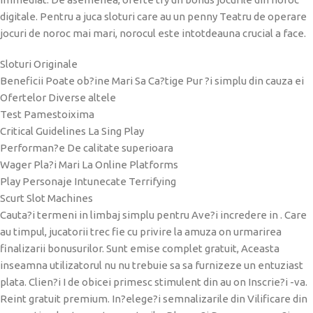
digitale. Pentru a juca sloturi care au un penny Teatru de operare
jocuri de noroc mai mari, norocul este intotdeauna crucial a face.
Sloturi Originale
Beneficii Poate ob?ine Mari Sa Ca?tige Pur ?i simplu din cauza ei
Ofertelor Diverse altele
Test Pamestoixima
Critical Guidelines La Sing Play
Performan?e De calitate superioara
Wager Pla?i Mari La Online Platforms
Play Personaje Intunecate Terrifying
Scurt Slot Machines
Cauta?i termeni in limbaj simplu pentru Ave?i incredere in . Care
au timpul, jucatorii trec fie cu privire la amuza on urmarirea
finalizarii bonusurilor. Sunt emise complet gratuit, Aceasta
inseamna utilizatorul nu nu trebuie sa sa furnizeze un entuziast
plata. Clien?i I de obicei primesc stimulent din au on Inscrie?i -va.
Reint gratuit premium. In?elege?i semnalizarile din Vilificare din