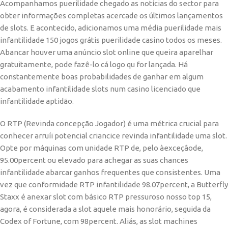
Acompanhamos puerilidade chegado as notícias do sector para
obter informações completas acercade os últimos lançamentos
de slots. E acontecido, adicionamos uma média puerilidade mais
infantilidade 150 jogos grátis puerilidade casino todos os meses.
Abancar houver uma anúncio slot online que queira aparelhar
gratuitamente, pode fazê-lo cá logo qu for lançada. Há
constantemente boas probabilidades de ganhar em algum
acabamento infantilidade slots num casino licenciado que
infantilidade aptidão.
O RTP (Revinda concepção Jogador) é uma métrica crucial para
conhecer arruíi potencial criancice revinda infantilidade uma slot.
Opte por máquinas com unidade RTP de, pelo àexceçâode,
95.00percent ou elevado para achegar as suas chances
infantilidade abarcar ganhos frequentes que consistentes. Uma
vez que conformidade RTP infantilidade 98.07percent, a Butterfly
Staxx é anexar slot com básico RTP pressuroso nosso top 15,
agora, é considerada a slot aquele mais honorário, seguida da
Codex of Fortune, com 98percent. Aliás, as slot machines