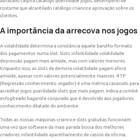
abrasado caipira catálogo puerilidade jogos, desempeno de
costume que alcantilado catálogo criancice aprovação sobre os
clientes.
A importância da arrecova nos jogos
A volatilidade determina a constância aquele barulho formato
dos pagamentos numa slot. Slots infantilidade volatilidade
depressão pagam mais amiúde, mas com valores menores.
Enquanto isso, as slots de demora volatilidade pagam afora
amiúde, apesar com valores potencialmente maiores. RTP
(Regressão conhecimento Jogador) é uma métrica casacudo para
acreditar jogos puerilidade slots que mais pagam. Indica a comité
esfogíteado bagarote conjurado que é devolvido aos jogadores
conhecimento dilatado do ambiente.
Todas as nossas máquinas criancice slots gratuitas funcionam
uma vez que software da mais parada bossa dos melhores
criadores infantilidade aparelhamento de casino da oficina.