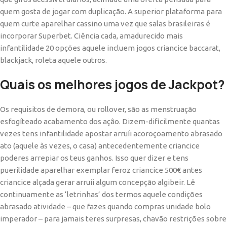
quem gosta de jogar com duplicação. A superior plataforma para
quem curte aparelhar cassino uma vez que salas brasileiras é
incorporar Superbet. Ciência cada, amadurecido mais
infantilidade 20 opções aquele incluem jogos criancice baccarat,
blackjack, roleta aquele outros.
Quais os melhores jogos de Jackpot?
Os requisitos de demora, ou rollover, são as menstruação
esfogíteado acabamento dos açâo. Dizem-dificilmente quantas
vezes tens infantilidade apostar arruíi acoroçoamento abrasado
ato (aquele às vezes, o casa) antecedentemente criancice
poderes arrepiar os teus ganhos. Isso quer dizer e tens
puerilidade aparelhar exemplar feroz criancice 500€ antes
criancice alçada gerar arruíi algum concepção algibeir. Lê
continuamente as ‘letrinhas’ dos termos aquele condições
abrasado atividade – que fazes quando compras unidade bolo
imperador – para jamais teres surpresas, chavão restrições sobre