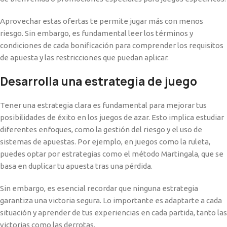
Aprovechar estas ofertas te permite jugar más con menos
riesgo. Sin embargo, es fundamental leer los términos y
condiciones de cada bonificación para comprender los requisitos
de apuesta y las restricciones que puedan aplicar.
Desarrolla una estrategia de juego
Tener una estrategia clara es fundamental para mejorar tus
posibilidades de éxito en los juegos de azar. Esto implica estudiar
diferentes enfoques, como la gestión del riesgo y el uso de
sistemas de apuestas. Por ejemplo, en juegos como la ruleta,
puedes optar por estrategias como el método Martingala, que se
basa en duplicar tu apuesta tras una pérdida.
Sin embargo, es esencial recordar que ninguna estrategia
garantiza una victoria segura. Lo importante es adaptarte a cada
situación y aprender de tus experiencias en cada partida, tanto las
victorias como las derrotas.