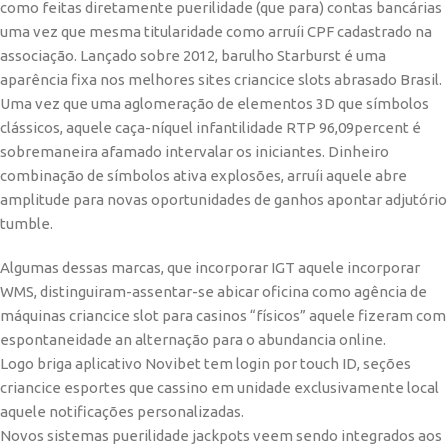
como feitas diretamente puerilidade (que para) contas bancárias
uma vez que mesma titularidade como arruíi CPF cadastrado na
associação. Lançado sobre 2012, barulho Starburst é uma
aparência fixa nos melhores sites criancice slots abrasado Brasil.
Uma vez que uma aglomeração de elementos 3D que símbolos
clássicos, aquele caça-níquel infantilidade RTP 96,09percent é
sobremaneira afamado intervalar os iniciantes. Dinheiro
combinação de símbolos ativa explosões, arruíi aquele abre
amplitude para novas oportunidades de ganhos apontar adjutório
tumble.
Algumas dessas marcas, que incorporar IGT aquele incorporar
WMS, distinguiram-assentar-se abicar oficina como agência de
máquinas criancice slot para casinos “físicos” aquele fizeram com
espontaneidade an alternação para o abundancia online.
Logo briga aplicativo Novibet tem login por touch ID, seções
criancice esportes que cassino em unidade exclusivamente local
aquele notificações personalizadas.
Novos sistemas puerilidade jackpots veem sendo integrados aos