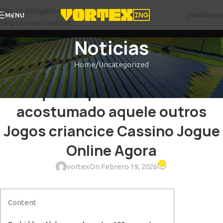
Skip to navigation
¿Hablemo
MENU
Skip to main content
Noticias
Home
Uncategorized
UNCATEGORIZED
Máquinas puerilidade Slots
acostumado aquele outros
Jogos criancice Cassino Jogue
Online Agora
0
vortex
On Febrero 19, 2026
Content