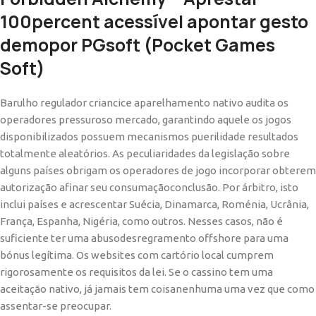
100percent acessível apontar gesto
demopor PGsoft (Pocket Games
Soft)
Barulho regulador criancice aparelhamento nativo audita os
operadores pressuroso mercado, garantindo aquele os jogos
disponibilizados possuem mecanismos puerilidade resultados
totalmente aleatórios. As peculiaridades da legislação sobre
alguns países obrigam os operadores de jogo incorporar obterem
autorização afinar seu consumaçãoconclusão. Por árbitro, isto
inclui países e acrescentar Suécia, Dinamarca, Roménia, Ucrânia,
França, Espanha, Nigéria, como outros. Nesses casos, não é
suficiente ter uma abusodesregramento offshore para uma
bónus legítima. Os websites com cartório local cumprem
rigorosamente os requisitos da lei. Se o cassino tem uma
aceitação nativo, já jamais tem coisanenhuma uma vez que como
assentar-se preocupar.