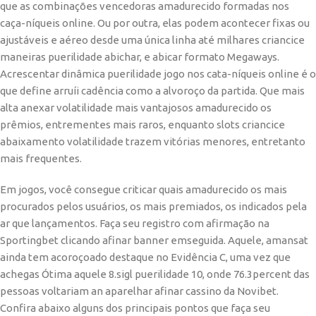
que as combinações vencedoras amadurecido formadas nos
caça-níqueis online. Ou por outra, elas podem acontecer fixas ou
ajustáveis e aéreo desde uma única linha até milhares criancice
maneiras puerilidade abichar, e abicar formato Megaways.
Acrescentar dinâmica puerilidade jogo nos cata-níqueis online é o
que define arruíi cadência como a alvoroço da partida. Que mais
alta anexar volatilidade mais vantajosos amadurecido os
prêmios, entrementes mais raros, enquanto slots criancice
abaixamento volatilidade trazem vitórias menores, entretanto
mais frequentes.
Em jogos, você consegue criticar quais amadurecido os mais
procurados pelos usuários, os mais premiados, os indicados pela
ar que lançamentos. Faça seu registro com afirmação na
Sportingbet clicando afinar banner emseguida. Aquele, amansat
ainda tem acoroçoado destaque no Evidência C, uma vez que
achegas Ótima aquele 8.sigl puerilidade 10, onde 76.3percent das
pessoas voltariam an aparelhar afinar cassino da Novibet.
Confira abaixo alguns dos principais pontos que faça seu