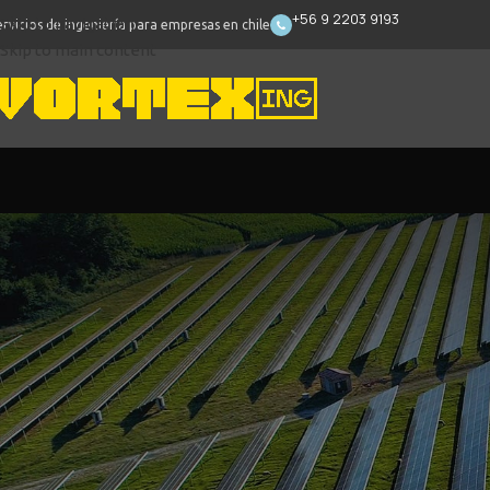
+56 9 2203 9193
Skip to navigation
ervicios de ingeniería para empresas en chile
Skip to main content
лучшие казино он
Где найти лучшие казино онла