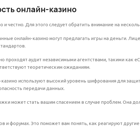
ость онлайн-казино
о и честно. Для этого следует обратить внимание на нескол
нные онлайн-казино могут предлагать игры на деньги. Лице
стандартов.
о проходят аудит независимыми агентствами, такими как eC
оответствуют теоретическим ожиданиям.
-казино используют высокий уровень шифрования для защи
опасность передачи данных.
ки может стать вашим спасением в случае проблем. Она дол
в и форумах. Это поможет вам понять, как реагируют другие 