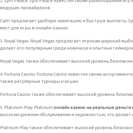
2. Spin Palace: Spin Palace известен своим разнообразием и
ведущих провайдеров.
Сайт предлагает удобную навигацию и быстрые выплаты. Spi
мест для игры в онлайн-казино.
3. Royal Vegas: Royal Vegas предлагает игрокам широкий вы
делает его популярным среди новичков и опытных геймеров
Royal Vegas также обеспечивает высокий уровень безопаснос
4. Fortuna Casino: Fortuna Casino известен своим ассортимен
также регулярные турниры и акции.
Fortuna Casino также обеспечивает высокий уровень безопас
5. Platinum Play: Platinum
онлайн казино на реальные деньги
высоким уровнем обслуживания и надежностью, что делает е
Platinum Play также обеспечивает высокий уровень безопасн