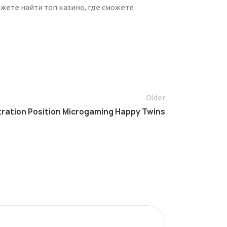
жете найти топ казино, где сможете
Older
ation Position Microgaming Happy Twins