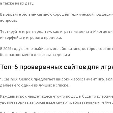
а также на их дату.
Выбирайте онлайн-казино с хорошей технической поддержк
вопросы.
Тестируйте игры перед тем, как играть на деньги. Многие 
интерфейса и игрового процесса.
В 2026 году важно выбирать онлайн-казино, которое соотве
безопасное место для игры на деньги.
Топ-5 проверенных сайтов для игры
1. CasinoX: CasinoX предлагает широкий ассортимент игр, в
делает его одним из лучших в списке.
Каждый игрок найдет здесь что-то по душе, будь то классич
удовлетворить запросы даже самых требовательных геймер