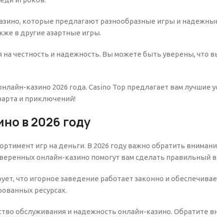
азино, которые предлагают разнообразные игры и надежные
акже в другие азартные игры.
 на честность и надежность. Вы можете быть уверены, что 
онлайн-казино 2026 года. Casino Top предлагает вам лучшие
зарта и приключений!
но в 2026 году
ртимент игр на деньги. В 2026 году важно обратить внимани
оверенных онлайн-казино помогут вам сделать правильный 
ет, что игорное заведение работает законно и обеспечивае
рованных ресурсах.
тво обслуживания и надежность онлайн-казино. Обратите вн