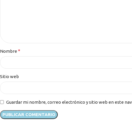
*
Nombre
Sitio web
Guardar mi nombre, correo electrónico y sitio web en este na