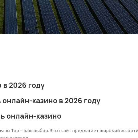
 в 2026 году
 онлайн-казино в 2026 году
ть онлайн-казино
ino Top – ваш выбор. Этот сайт предлагает широкий ассорти
еди игроков.