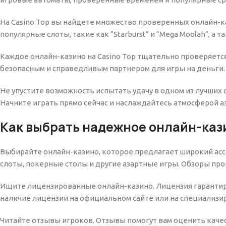
На Casino Top вы найдете множество проверенных онлайн-к
популярные слоты, такие как “Starburst” и “Mega Moolah”, а т
Каждое онлайн-казино на Casino Top тщательно проверяется
безопасным и справедливым партнером для игры на деньги.
Не упустите возможность испытать удачу в одном из лучших 
Начните играть прямо сейчас и наслаждайтесь атмосферой а
Как выбрать надежное онлайн-кази
Выбирайте онлайн-казино, которое предлагает широкий ассо
слоты, покерные столы и другие азартные игры. Обзоры пр
Ищите лицензированные онлайн-казино. Лицензия гарантиру
наличие лицензии на официальном сайте или на специализи
Читайте отзывы игроков. Отзывы помогут вам оценить качес