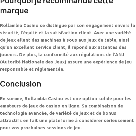
Pourquoi je recommande cette
marque
Rollambia Casino se distingue par son engagement envers la
sécurité, l’équité et la satisfaction client. Avec une variété
de jeux allant des machines à sous aux jeux de table, ainsi
qu’un excellent service client, il répond aux attentes des
joueurs. De plus, la conformité aux régulations de l’ANJ
(Autorité Nationale des Jeux) assure une expérience de jeu
responsable et réglementée.
Conclusion
En somme, Rollambia Casino est une option solide pour les
amateurs de jeux de casino en ligne. Sa combinaison de
technologie avancée, de variété de jeux et de bonus
attractifs en fait une plateforme à considérer sérieusement
pour vos prochaines sessions de jeu.