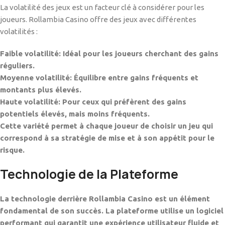
La volatilité des jeux est un facteur clé à considérer pour les
joueurs. Rollambia Casino offre des jeux avec différentes
volatilités :
Faible volatilité
: Idéal pour les joueurs cherchant des gains
réguliers.
Moyenne volatilité
: Équilibre entre gains fréquents et
montants plus élevés.
Haute volatilité
: Pour ceux qui préfèrent des gains
potentiels élevés, mais moins fréquents.
Cette variété permet à chaque joueur de choisir un jeu qui
correspond à sa stratégie de mise et à son appétit pour le
risque.
Technologie de la Plateforme
La technologie derrière Rollambia Casino est un élément
fondamental de son succès. La plateforme utilise un logiciel
performant qui garantit une expérience utilisateur fluide et