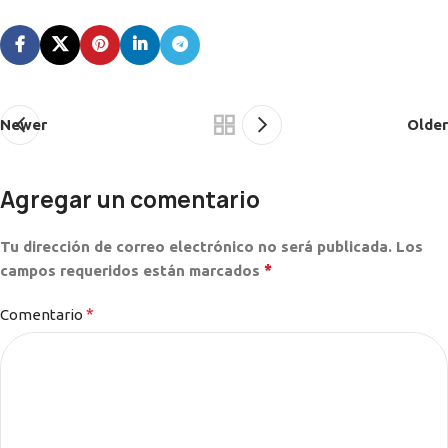
Newer
Older
Agregar un comentario
Tu dirección de correo electrónico no será publicada.
Los
*
campos requeridos están marcados
*
Comentario