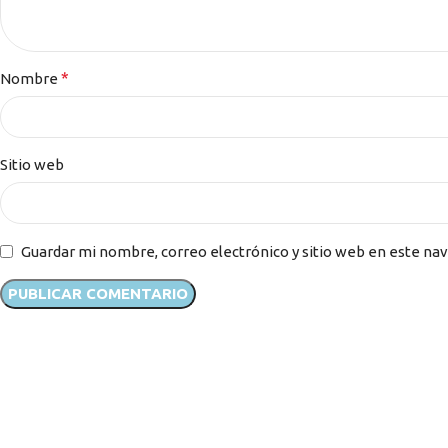
*
Nombre
Sitio web
Guardar mi nombre, correo electrónico y sitio web en este na