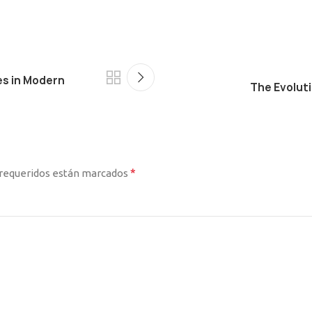
es in Modern
The Evoluti
*
requeridos están marcados