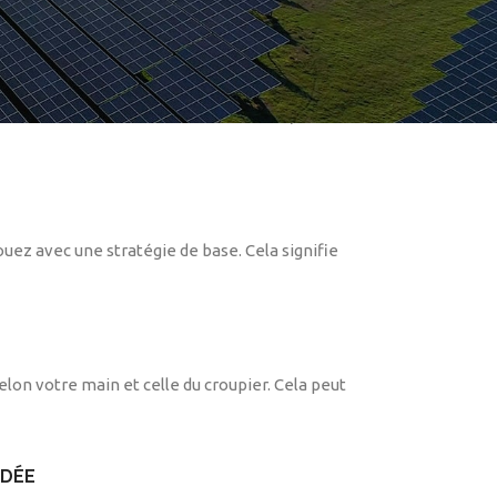
thes associés à ce jeu.
s de 2 à 10 valent leur valeur nominale, les
ouez avec une stratégie de base. Cela signifie
selon votre main et celle du croupier. Cela peut
DÉE