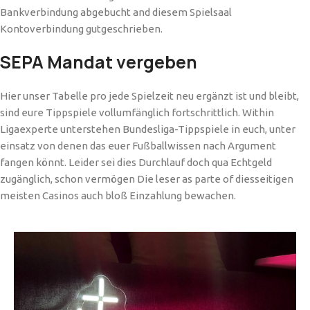
Bankverbindung abgebucht and diesem Spielsaal
Kontoverbindung gutgeschrieben.
SEPA Mandat vergeben
Hier unser Tabelle pro jede Spielzeit neu ergänzt ist und bleibt,
sind eure Tippspiele vollumfänglich fortschrittlich. Within
Ligaexperte unterstehen Bundesliga-Tippspiele in euch, unter
einsatz von denen das euer Fußballwissen nach Argument
fangen könnt. Leider sei dies Durchlauf doch qua Echtgeld
zugänglich, schon vermögen Die leser as parte of diesseitigen
meisten Casinos auch bloß Einzahlung bewachen.