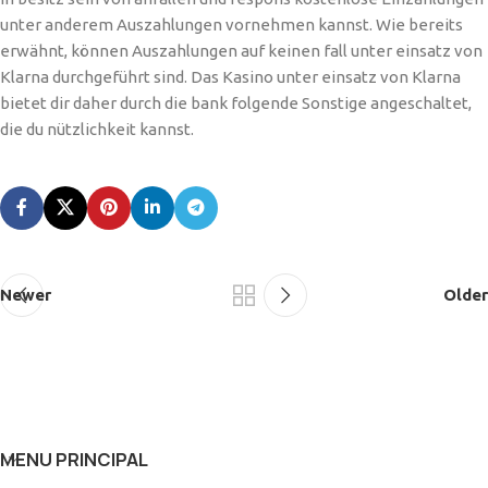
unter anderem Auszahlungen vornehmen kannst. Wie bereits
erwähnt, können Auszahlungen auf keinen fall unter einsatz von
Klarna durchgeführt sind. Das Kasino unter einsatz von Klarna
bietet dir daher durch die bank folgende Sonstige angeschaltet,
die du nützlichkeit kannst.
Newer
Older
MENU PRINCIPAL