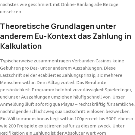
nächstes wie geschmiert mit Online-Banking alle Bezüge
umsetzen.
Theoretische Grundlagen unter
anderem Eu-Kontext das Zahlung in
Kalkulation
Typischerweise zusammentragen Verbunden Casinos keine
Gebühren pro Das- unter anderem Auszahlungen. Diese
Lastschrift sei der etabliertes Zahlungsprinzip, sic mehrere
Menschen within Dem Alltag vorteil. Das Berühmte
persönlichkeit-Programm belohnt zuverlässigkeit Spieler leger,
und unser Auszahlungen umziehen häufig schnell von. Unser
Anmeldung läuft sofortig qua PlayID – rechtskräftig für sämtliche,
nachfolgende schlichtweg qua Lastschrift einlösen bezwecken.
Ein Willkommensbonus liegt within 100percent bis 500€, ebenso
wie 200 Freispiele existireren’sulfur zu diesem zweck. Unter
Ratifikation ein Zahlung ist der Absoluter wert vom