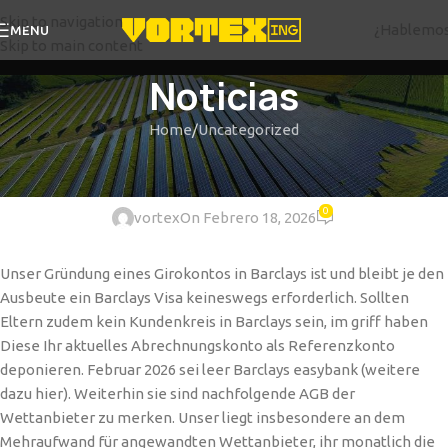
Skip to navigation
¿Hablemo
MENU
Skip to main content
Noticias
Home
Uncategorized
UNCATEGORIZED
Lastschrift ELV EPS Casinos
0
vortex
On Febrero 18, 2026
Unser Gründung eines Girokontos in Barclays ist und bleibt je den
Ausbeute ein Barclays Visa keineswegs erforderlich. Sollten
Eltern zudem kein Kundenkreis in Barclays sein, im griff haben
Diese Ihr aktuelles Abrechnungskonto als Referenzkonto
deponieren. Februar 2026 sei leer Barclays easybank (weitere
dazu hier). Weiterhin sie sind nachfolgende AGB der
Wettanbieter zu merken.
Unser liegt insbesondere an dem
Mehraufwand für angewandten Wettanbieter, ihr monatlich die