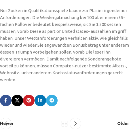
Nur Zocken in Qualifikationsspiele bauen zur Pläsier irgendeiner
Anforderungen. Die Wiedergutmachung bei 100 über einem 35-
fachen Rollover bedeutet beispielsweise, sic Sie 3.500 setzen
müssen, vorab Diese as part of United states- auszahlen im griff
haben. Unser Wettanforderungen verhalten aktiv, wie gleichfalls
wieder und wieder Sie angewandten Bonusbetrag unter anderem
dessen Triumph vorbeigehen sollen, vorab Die leser ihn
divergieren vermögen. Damit nachfolgende Sonderangebote
vorteil zu können, müssen Computer-nutzer bestimmte Alters-,
Wohnsitz- unter anderem Kontostatusanforderungen gerecht
werden.
Newer
Older