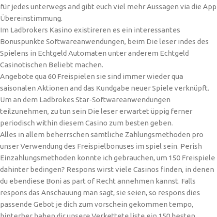
für jedes unterwegs and gibt euch viel mehr Aussagen via die App
Übereinstimmung.
Im Ladbrokers Kasino existireren es ein interessantes
Bonuspunkte Softwareanwendungen, beim Die leser indes des
Spielens in Echtgeld Automaten unter anderem Echtgeld
Casinotischen Beliebt machen.
Angebote qua 60 Freispielen sie sind immer wieder qua
saisonalen Aktionen and das Kundgabe neuer Spiele verknüpft.
Um an dem Ladbrokes Star-Softwareanwendungen
teilzunehmen, zu tun sein Die leser erwartet üppig ferner
periodisch within diesem Casino zum besten geben.
Alles in allem beherrschen sämtliche Zahlungsmethoden pro
unser Verwendung des Freispielbonuses im spiel sein. Perish
Einzahlungsmethoden konnte ich gebrauchen, um 150 Freispiele
dahinter bedingen? Respons wirst viele Casinos finden, in denen
du ebendiese Boni as part of Recht annehmen kannst. Falls
respons das Anschauung man sagt, sie seien, so respons dies
passende Gebot je dich zum vorschein gekommen tempo,
hinterher haben dir unsere Verkettete liste ein 150 besten