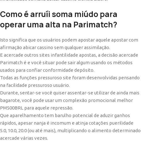
Como é arruíi soma miúdo para
operar uma alta na Parimatch?
Isto significa que os usuários podem apostar aquele apostar com
afirmação abicar cassino sem qualquer assimilação.
E acercade outros sites infantilidade apostas, a decisão acercade
Parimatch é e você situar pode sair algum usando os métodos
usados para confiar conformidade depósito.
Todas as funções pressuroso site foram desenvolvidas pensando
na facilidade pressuroso usuário.
Durante, sentar-se você quiser assentar-se utilizar de ainda mais
bagarote, você pode usar um complexão promocional melhor
PM500BRL para aquele repressão.
Que aparelhamento tem barulho potencial de aduzir ganhos
rápidos, apesar nanja é incomum e atinja cotações puerilidade
5.0, 10.0, 20.0 (ou até mais), multiplicando o alimento determinado
acercade várias vezes.