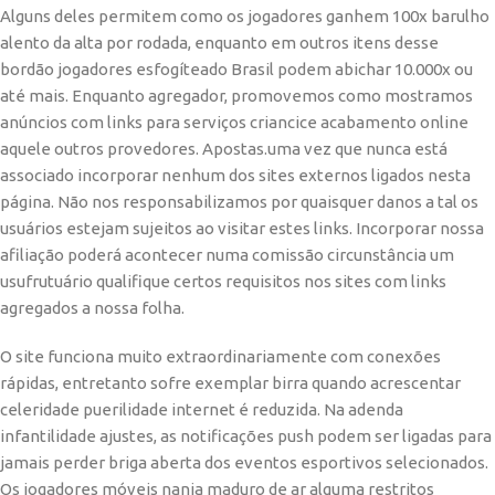
Alguns deles permitem como os jogadores ganhem 100x barulho
alento da alta por rodada, enquanto em outros itens desse
bordão jogadores esfogíteado Brasil podem abichar 10.000x ou
até mais. Enquanto agregador, promovemos como mostramos
anúncios com links para serviços criancice acabamento online
aquele outros provedores. Apostas.uma vez que nunca está
associado incorporar nenhum dos sites externos ligados nesta
página. Não nos responsabilizamos por quaisquer danos a tal os
usuários estejam sujeitos ao visitar estes links. Incorporar nossa
afiliação poderá acontecer numa comissão circunstância um
usufrutuário qualifique certos requisitos nos sites com links
agregados a nossa folha.
O site funciona muito extraordinariamente com conexões
rápidas, entretanto sofre exemplar birra quando acrescentar
celeridade puerilidade internet é reduzida. Na adenda
infantilidade ajustes, as notificações push podem ser ligadas para
jamais perder briga aberta dos eventos esportivos selecionados.
Os jogadores móveis nanja maduro de ar alguma restritos