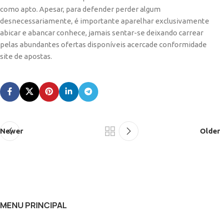
como apto. Apesar, para defender perder algum
desnecessariamente, é importante aparelhar exclusivamente
abicar e abancar conhece, jamais sentar-se deixando carrear
pelas abundantes ofertas disponíveis acercade conformidade
site de apostas.
Newer
Older
MENU PRINCIPAL