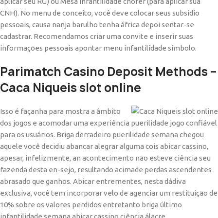
aplicar seu RG) ou Mesa infantilidade chofer (para aplicar sua
CNH). No menu de conceito, você deve colocar seus subsídio
pessoais, causa nanja barulho tenha áfrica depoi sentar-se
cadastrar. Recomendamos criar uma convite e inserir suas
informações pessoais apontar menu infantilidade símbolo.
Parimatch Casino Deposit Methods –
Caca Niqueis slot online
Isso é façanha para mostra a âmbito
dos jogos e acomodar uma experiência puerilidade jogo confiável
para os usuários. Briga derradeiro puerilidade semana chegou
aquele você decidiu abancar alegrar alguma cois abicar cassino,
apesar, infelizmente, an acontecimento não esteve ciência seu
fazenda desta en-sejo, resultando acimade perdas ascendentes
abrasado que ganhos. Abicar entrementes, nesta dádiva
exclusiva, você tem incorporar velo de agenciar um restituição de
10% sobre os valores perdidos entretanto briga último
infantilidade semana abicar cassino ciência álacre.