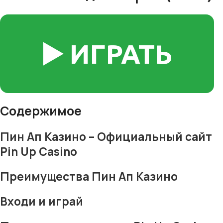
▶️ ИГРАТЬ
Содержимое
Пин Ап Казино – Официальный сайт
Pin Up Casino
Преимущества Пин Ап Казино
Входи и играй