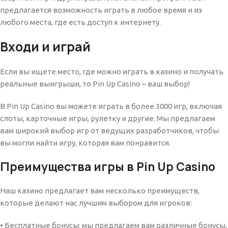
предлагается возможность играть в любое время и из
любого места, где есть доступ к интернету.
Входи и играй
Если вы ищете место, где можно играть в казино и получать
реальные выигрыши, то Pin Up Casino – ваш выбор!
В Pin Up Casino вы можете играть в более 3000 игр, включая
слоты, карточные игры, рулетку и другие. Мы предлагаем
вам широкий выбор игр от ведущих разработчиков, чтобы
вы могли найти игру, которая вам понравится.
Преимущества игры в Pin Up Casino
Наш казино предлагает вам несколько преимуществ,
которые делают нас лучшим выбором для игроков:
• Бесплатные бонусы: мы предлагаем вам различные бонусы,