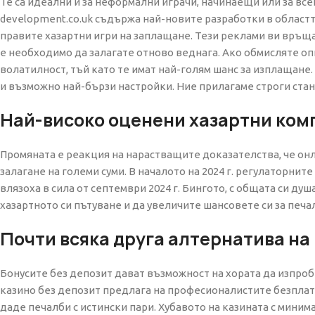
Те са идеални и за неформални играчи, начинаещи или за все
development.co.uk съдържа най-новите разработки в областта
правите хазартни игри на заплащане. Тези реклами ви връща
е необходимо да залагате отново веднага. Ако обмисляте оп
волатилност, тъй като те имат най-голям шанс за изплащане.
и възможно най-бързи настройки. Ние прилагаме строги стан
Най-високо оценени хазартни комп
Промяната е реакция на нарастващите доказателства, че он
залагане на големи суми. В началото на 2024 г. регулаторни
влязоха в сила от септември 2024 г. Бингото, с общата си 
хазартното си пътуване и да увеличите шансовете си за печа
Почти всяка друга алтернатива на
Бонусите без депозит дават възможност на хората да изпробв
казино без депозит предлага на професионалистите безплатни
даде печалби с истински пари. Хубавото на казината с минима