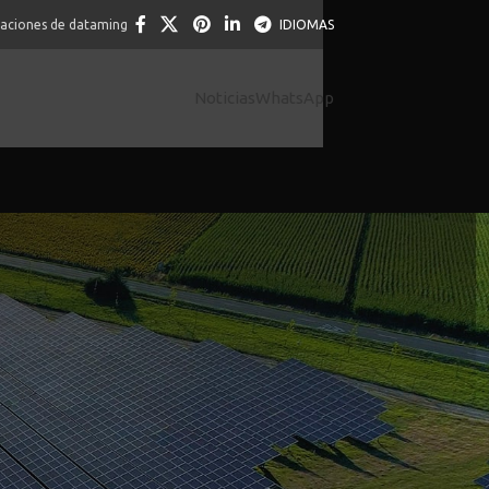
caciones de dataming
IDIOMAS
Noticias
WhatsApp
з 2026 г., които имат