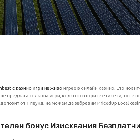
bastic казино игри на живо
играе в онлайн казино. Ето новит
не предлага толкова игри, колкото вторите етикети, то се опи
депозит от 1 паунд, не можем да забравим PricedUp Local cas
телен бонус Изисквания Безплатни