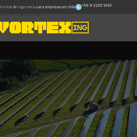
+56 9 2203 9193
Skip to navigation
ervicios de ingeniería para empresas en chile
Skip to main content
Казина с най-нисък залог от 