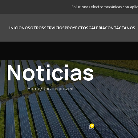
Soluciones electromecánicas con apli
INICIO
NOSOTROS
SERVICIOS
PROYECTOS
GALERÍA
CONTÁCTANOS
Noticias
Home
Uncategorized
UNCATEGORIZED
£1 в Обединеното кралство пре
първи £
0
Posted by
vortex
On Febrero 20, 2026