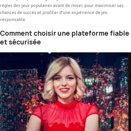
règles des jeux populaires avant de miser, pour maximiser ses
chances de succès et profiter d’une expérience de jeu
responsable.
Comment choisir une plateforme fiable
et sécurisée