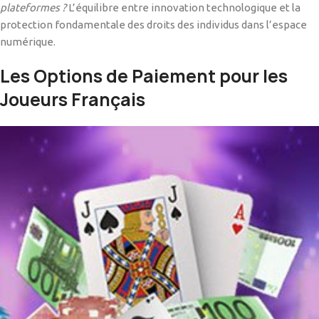
plateformes ?
L’équilibre entre innovation technologique et la
protection fondamentale des droits des individus dans l’espace
numérique.
Les Options de Paiement pour les
Joueurs Français