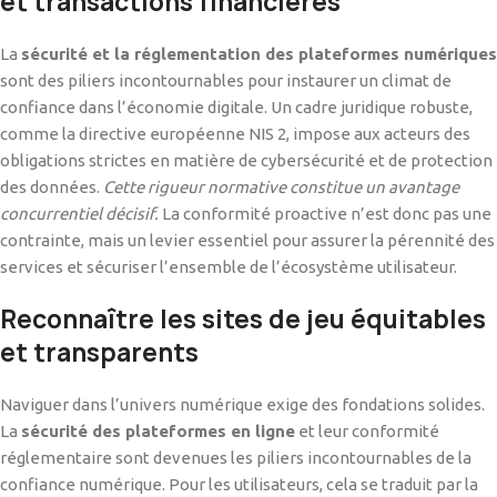
et transactions financières
La
sécurité et la réglementation des plateformes numériques
sont des piliers incontournables pour instaurer un climat de
confiance dans l’économie digitale. Un cadre juridique robuste,
comme la directive européenne NIS 2, impose aux acteurs des
obligations strictes en matière de cybersécurité et de protection
des données.
Cette rigueur normative constitue un avantage
concurrentiel décisif.
La conformité proactive n’est donc pas une
contrainte, mais un levier essentiel pour assurer la pérennité des
services et sécuriser l’ensemble de l’écosystème utilisateur.
Reconnaître les sites de jeu équitables
et transparents
Naviguer dans l’univers numérique exige des fondations solides.
La
sécurité des plateformes en ligne
et leur conformité
réglementaire sont devenues les piliers incontournables de la
confiance numérique. Pour les utilisateurs, cela se traduit par la