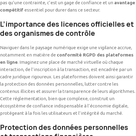
pas qu’une contrainte, c’est un gage de confiance et un
avantage
compétitif
essentiel pour durer dans ce secteur.
L’importance des licences officielles et
des organismes de contrôle
Naviguer dans le paysage numérique exige une vigilance accrue,
notamment en matière de
conformité RGPD des plateformes
en ligne
. Imaginez une place de marché virtuelle où chaque
interaction, de l’inscription à la transaction, est encadrée par un
cadre juridique rigoureux. Les plateformes doivent ainsi garantir
la protection des données personnelles, lutter contre les
contenus illicites et assurer la transparence de leurs algorithmes.
Cette réglementation, bien que complexe, construit un
écosystème de confiance indispensable à l’économie digitale,
protégeant à la fois les utilisateurs et l’intégrité du marché.
Protection des données personnelles