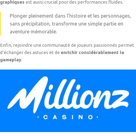
graphiques
est aussi crucial pour des performances fluides.
Plonger pleinement dans l’histoire et les personnages,
sans précipitation, transforme une simple partie en
aventure mémorable.
Enfin, rejoindre une communauté de joueurs passionnés permet
d’échanger des astuces et de
enrichir considérablement le
gameplay
.