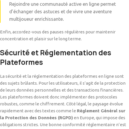
Rejoindre une communauté active en ligne permet
d’échanger des astuces et de vivre une aventure
multijoueur enrichissante.
Enfin, accordez-vous des pauses régulières pour maintenir
concentration et plaisir sur le long terme.
Sécurité et Réglementation des
Plateformes
La sécurité et la réglementation des plateformes en ligne sont
des sujets brûlants. Pour les utilisateurs, il s’agit de la protection
de leurs données personnelles et des transactions financières.
Les plateformes doivent donc implémenter des protocoles
robustes, comme le chiffrement. Côté légal, le paysage évolue
rapidement avec des textes comme le
Règlement Général sur
la Protection des Données (RGPD)
en Europe, qui impose des
obligations strictes. Une bonne conformité réglementaire n’est