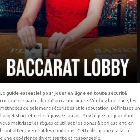
Le
guide essentiel pour jouer en ligne en toute sécurité
commence par le choix d’un casino agréé. Vérifiez la licence, les
méthodes de paiement sécurisées et la réputation. Définissez un
budget strict et ne le dépassez jamais. Privilégiez les jeux dont
vous maîtrisez les règles et utilisez les bonus à bon escient, en
lisant attentivement les conditions. Cette discipline est la clé
d’une expérience divertissante et responsable.