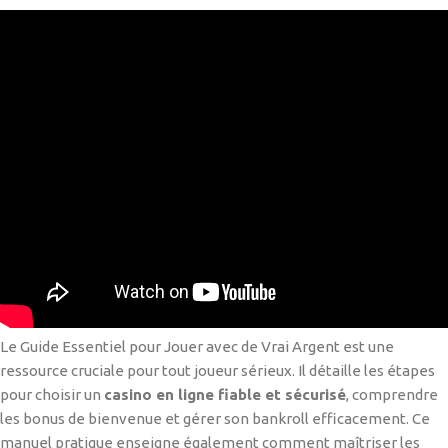
Le Guide Essentiel pour Jouer avec de Vrai Argent est une
ressource cruciale pour tout joueur sérieux. Il détaille les étapes
pour choisir un
casino en ligne fiable et sécurisé
, comprendre
les bonus de bienvenue et gérer son bankroll efficacement. Ce
manuel pratique enseigne également comment maîtriser les