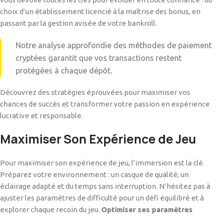
choix d’un établissement licencié à la maîtrise des bonus, en
passant par la gestion avisée de votre bankroll.
Notre analyse approfondie des méthodes de paiement
cryptées garantit que vos transactions restent
protégées à chaque dépôt.
Découvrez des stratégies éprouvées pour maximiser vos
chances de succès et transformer votre passion en expérience
lucrative et responsable.
Maximiser Son Expérience de Jeu
Pour maximiser son expérience de jeu, l’immersion est la clé.
Préparez votre environnement : un casque de qualité, un
éclairage adapté et du temps sans interruption. N’hésitez pas à
ajuster les paramètres de difficulté pour un défi équilibré et à
explorer chaque recoin du jeu.
Optimiser ses paramètres