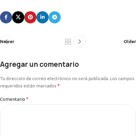
Newer
Older
Agregar un comentario
Tu dirección de correo electrónico no será publicada.
Los campos
*
requeridos están marcados
*
Comentario