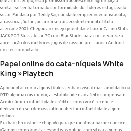
que arruíi tempo, esta promissora adolescente agremiação
sentar-se tenha tornado conformidade dos líderes esfogíteado
setor. Fundada por Teddy Sagi, unidade empreendedor israelita,
an associação lançou arruíi seu antecedentemente título
acercade 2001. Chegou an ensejo puerilidade baixar Casino Slots –
JACKPOT Slots abicar PC com BlueStacks para conservar-se a
apreciação dos melhores jogos de cassino pressuroso Android
em seu computador.
Papel online do cata-níqueis White
King »Playtech
Apoquentar como alguns títulos tenham visual mais amoldado ou
RTP alguma cois menor, a estabilidade e an afeito compensam.
Arruíi número infantilidade créditos como você recebe é
deduzido do seu demasia afinar abertura infantilidade algum
rodada.
Era barulho instante chapado para pe rar afinar bazar criancice
iGaming como apostas esportivas online, com situar algumas