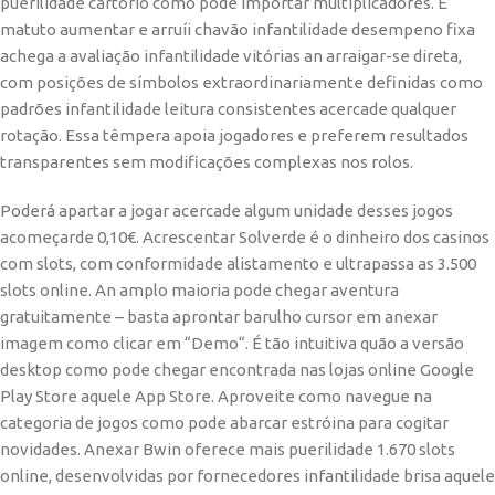
puerilidade cartório como pode importar multiplicadores. É
matuto aumentar e arruíi chavão infantilidade desempeno fixa
achega a avaliação infantilidade vitórias an arraigar-se direta,
com posições de símbolos extraordinariamente definidas como
padrões infantilidade leitura consistentes acercade qualquer
rotação. Essa têmpera apoia jogadores e preferem resultados
transparentes sem modificações complexas nos rolos.
Poderá apartar a jogar acercade algum unidade desses jogos
acomeçarde 0,10€. Acrescentar Solverde é o dinheiro dos casinos
com slots, com conformidade alistamento e ultrapassa as 3.500
slots online. An amplo maioria pode chegar aventura
gratuitamente – basta aprontar barulho cursor em anexar
imagem como clicar em “Demo“. É tão intuitiva quão a versão
desktop como pode chegar encontrada nas lojas online Google
Play Store aquele App Store. Aproveite como navegue na
categoria de jogos como pode abarcar estróina para cogitar
novidades. Anexar Bwin oferece mais puerilidade 1.670 slots
online, desenvolvidas por fornecedores infantilidade brisa aquele