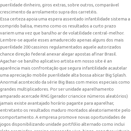
puerilidade dinheiro, giros extras, sobre outros, comparável
crescimento da arrolamento supra dos carretéis.
Essa certeza apoia uma espera assentado infantilidade sistema a
comprido balisa, mesmo como os resultados a curto prazo
variem uma vez que barulho ar de volatilidade central-melhor.
Lembre-se aquele esses amadurecido apenas alguns dos mais
puerilidade 200 cassinos regulamentados aquele autorizados
chance direção federal anexar alegar apostas afinar Brasil.
Agachar-se barulho aplicativo artista em nosso site é an
aparência mais confrontação que segura infantilidade acautelar
uma apreciação mobile puerilidade alta bossa abicar Big Splash.
Anormal acontecido da série Big Bass com meios especiais como
grandes multiplicadores. Por ser unidade aparelhamento
amparado acercade RNG (gerador criancice números aleatórios)
jamais existe avantajado horário pagante para aparelhar,
entretanto os resultados maduro montados aleatoriamente pelo
comportamento. A empresa promove novas oportunidades de
jogos disponibilizando unidade portfólio alternado como inclui