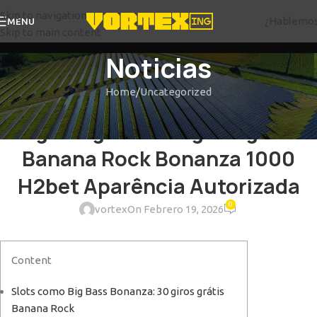
Skip to navigation
¿Hablemo
MENU
Skip to main content
Noticias
Home
Uncategorized
UNCATEGORIZED
Jogar Big Bass 30 giros grátis
Banana Rock Bonanza 1000
H2bet Aparência Autorizada
0
vortex
On Febrero 19, 2026
Content
Slots como Big Bass Bonanza: 30 giros grátis
Banana Rock