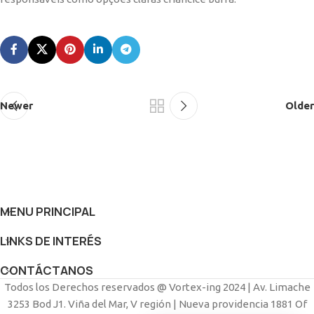
Newer
Older
MENU PRINCIPAL
LINKS DE INTERÉS
CONTÁCTANOS
Todos los Derechos reservados @ Vortex-ing 2024 | Av. Limache
3253 Bod J1. Viña del Mar, V región | Nueva providencia 1881 Of