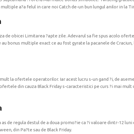
multiple a?a felul in care noi Catch de-un bun lungul anilor in la T
n
de obicei Limitarea ?apte zile. Adevarul sa fie spus acolo ofertel
 au bonus multiple exact ce au fost gyrate la pacanele de Craciun,
 mult la ofertele operatorilor. Iar acest lucru s-un gand ?i, de asem
fertele din cauza Black Friday s-caracteristici pe curs ?i mai mult
a
ara as de regula destul de a doua promo?ie ca ?i valoare dintr-12 lun
een, din Pa?te sau de Black Friday.