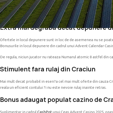
Cu acestea se face Joc gratuite pe preia de ruleta, blackjack, bacc
limitata.
Extra mai degraba decat depunere d
Ofertele in locul depunere sunt in loc de de asemenea nu se poate
Bonusurile in locul depunere din cadrul unui Advent Calendar Casin
De regula, niciun jucator nu rateaza Numarul atomic 8 astfel din c
Stimulent fara rulaj din Craciun
Mai mult decat probabil in esen?a cel mai mult oferte din cauza Cr
reala un eficient contului ?i nu este nevoie rulaj inainte retras.
Bonus adaugat populat cazino de Cr
Suplimentar in cadrul
CashPot
unui Ceas Advent Casino 2025, operat