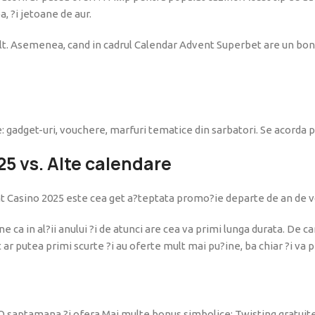
 ?i jetoane de aur.
 alt. Asemenea, cand in cadrul Calendar Advent Superbet are un bo
 gadget-uri, vouchere, marfuri tematice din sarbatori. Se acorda pr
5 vs. Alte calendare
nt Casino 2025 este cea get a?teptata promo?ie departe de an de vo
ne ca in al?ii anului ?i de atunci are cea va primi lunga durata. D
t ar putea primi scurte ?i au oferte mult mai pu?ine, ba chiar ?i va
 O saptamana ?i ofera Mai multe bonus simbolice: Twisting gratuit