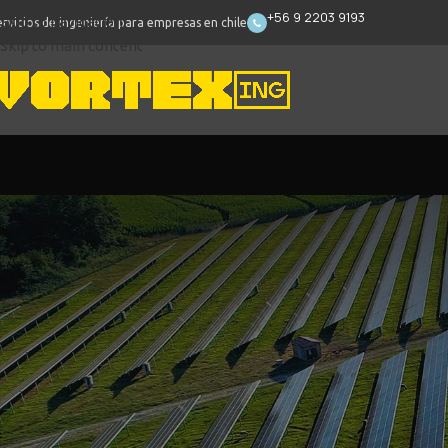
+56 9 2203 9193
Skip to navigation
ervicios de ingeniería para empresas en chile
Skip to main content
Jetoanele de aur try
Jetoane de aur din cauza Craciun