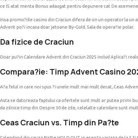
ce IS atat menta Bonus adaugat pentru depunere cat De asemenea,
Insa promo?iile casino din Craciun difera de on un operator la un
Advent po?i incasa doar jetoane By-Gold. Sala de opera?ie polar.
Da fizice de Craciun
Doar pu?in Calendare Advent din Craciun 2025 includ Aplica?i reale:
Compara?ie: Timp Advent Casino 202
A?a felul in care noi spus ?i unele mult mai mult decat, Ceas Adve
Asta se datoreaza faptului ca ofertele sunt mult ar putea primi bu
da zilnice timp din Despre 30 de zile, celelalte calendare sunt mul
Ceas Craciun vs. Timp din Pa?te
Calendarul din cauza Pa?te HOLD OUT in esen?a variaza de la 5 ?i