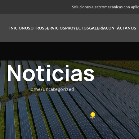
Soluciones electromecánicas con apli
INICIO
NOSOTROS
SERVICIOS
PROYECTOS
GALERÍA
CONTÁCTANOS
Noticias
Home
Uncategorized
UNCATEGORIZED
 exclusiv pentru jocurile din ca
0
Posted by
vortex
On Febrero 18, 2026