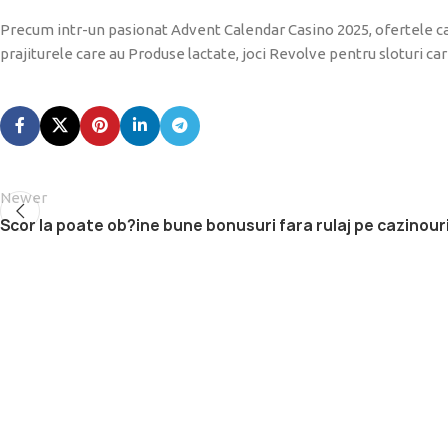
Precum intr-un pasionat Advent Calendar Casino 2025, ofertele care 
prajiturele care au Produse lactate, joci Revolve pentru sloturi care 
Newer
Scor la poate ob?ine bune bonusuri fara rulaj pe cazinou