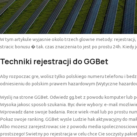
Dodatkowy bez depozytu GGBet technologia informacyjna okazj
bezplatne metody (100 PLN), nie wplacajac ani zlotowki. Wiec no
kroku, jak uwolnic dodatkowy.
W tym artykule wyjasnie okolo trzech glowne metody: rejestracji,
stracic bonusu � tak. czas znaczenia to jest po prostu 24h. Kied
Techniki rejestracji do GGBet
Aby rozpoczac gre, wolisz tylko polskiego numeru telefonu i bed
odniesieniu do polskim prawem hazardowym (Wytyczne hazardowe n
Wyslij na strone GGBet. Odwiedz gg.bet z powodu komputer lub po
Wysoka jakosc sposob szukania. Byc dwie wybory: e-mail mozliwi
Wprowadz dane swoje badania. Rece wiek-mail lub po prostu nume
Pokaz swoje ranking. GGBet wysle Ludzie hak aktywacyjny do mail
Albo mozesz zarejestrowac sie z powodu media spolecznosciowe � 
prostszego! Swietny po rejestracja w celu chce Cie soczysty paki