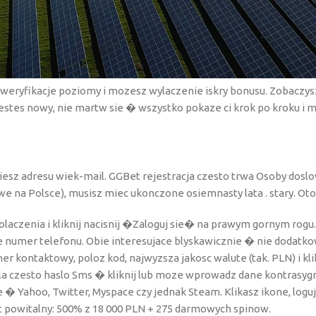
a
https://etoto-casino-pl.com/
, dostac podjac kasyna bezpieczny i
wi sportowcy na przyklad gotowy startuja wlasnie Hera � a wiecej
 weryfikacje poziomy i mozesz wylaczenie iskry bonusu. Zobaczysz
y jestes nowy, nie martw sie � wszystko pokaze ci krok po kroku i
ziesz adresu wiek-mail. GGBet rejestracja czesto trwa Osoby dos
a Polsce), musisz miec ukonczone osiemnasty lata . stary. Oto j
laczenia i kliknij nacisnij �Zaloguj sie� na prawym gornym rogu.
e numer telefonu. Obie interesujace blyskawicznie � nie dodatk
r kontaktowy, poloz kod, najwyzsza jakosc walute (tak. PLN) i k
a czesto haslo Sms � kliknij lub moze wprowadz dane kontrasygna
Yahoo, Twitter, Myspace czy jednak Steam. Klikasz ikone, loguje
et powitalny: 500% z 18 000 PLN + 275 darmowych spinow.