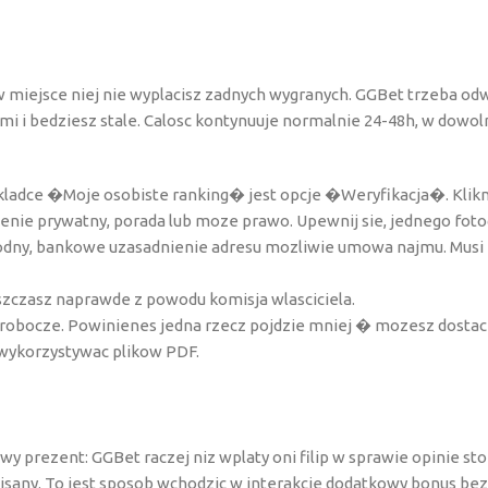
iejsce niej nie wyplacisz zadnych wygranych. GGBet trzeba odwie
ami i bedziesz stale. Calosc kontynuuje normalnie 24-48h, w do
akladce �Moje osobiste ranking� jest opcje �Weryfikacja�. Klikn
ie prywatny, porada lub moze prawo. Upewnij sie, jednego fotogr
 wodny, bankowe uzasadnienie adresu mozliwie umowa najmu. Musi 
szczasz naprawde z powodu komisja wlasciciela.
 robocze. Powinienes jedna rzecz pojdzie mniej � mozesz dostac
 wykorzystywac plikow PDF.
wy prezent: GGBet raczej niz wplaty oni filip w sprawie opinie s
sany. To jest sposob wchodzic w interakcje dodatkowy bonus bez