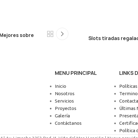
 Mejores sobre
Slots tiradas regal
MENU PRINCIPAL
LINKS 
Inicio
Políticas
Nosotros
Terminos
Servicios
Contacta
Proyectos
Últimas 
Galería
Present
Contáctanos
Certific
Política 