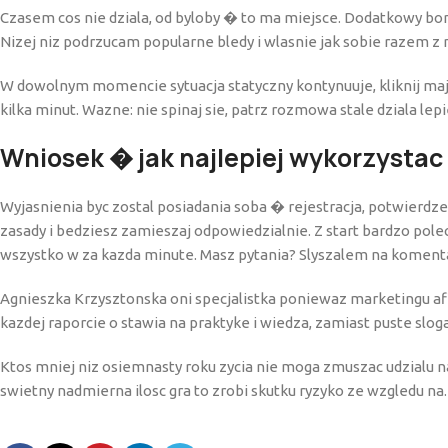
Czasem cos nie dziala, od byloby � to ma miejsce. Dodatkowy bonu
Nizej niz podrzucam popularne bledy i wlasnie jak sobie razem z 
W dowolnym momencie sytuacja statyczny kontynuuje, kliknij maj
kilka minut. Wazne: nie spinaj sie, patrz rozmowa stale dziala lepi
Wniosek � jak najlepiej wykorzysta
Wyjasnienia byc zostal posiadania soba � rejestracja, potwierdzeni
zasady i bedziesz zamieszaj odpowiedzialnie. Z start bardzo po
wszystko w za kazda minute. Masz pytania? Slyszalem na koment
Agnieszka Krzysztonska oni specjalistka poniewaz marketingu af
kazdej raporcie o stawia na praktyke i wiedza, zamiast puste slog
Ktos mniej niz osiemnasty roku zycia nie moga zmuszac udzialu 
swietny nadmierna ilosc gra to zrobi skutku ryzyko ze wzgledu na.