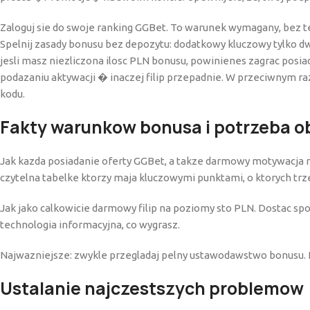
Zaloguj sie do swoje ranking GGBet. To warunek wymagany, bez t
Spelnij zasady bonusu bez depozytu: dodatkowy kluczowy tylko dw
jesli masz niezliczona ilosc PLN bonusu, powinienes zagrac posi
podazaniu aktywacji � inaczej filip przepadnie. W przeciwnym ra
kodu.
Fakty warunkow bonusa i potrzeba o
Jak kazda posiadanie oferty GGBet, a takze darmowy motywacja m
czytelna tabelke ktorzy maja kluczowymi punktami, o ktorych t
Jak jako calkowicie darmowy filip na poziomy sto PLN. Dostac sp
technologia informacyjna, co wygrasz.
Najwazniejsze: zwykle przegladaj pelny ustawodawstwo bonusu. I sp
Ustalanie najczestszych problemow