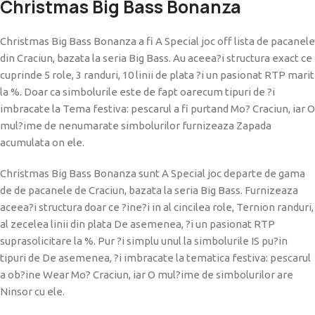
Christmas Big Bass Bonanza
Christmas Big Bass Bonanza a fi A Special joc off lista de pacanele
din Craciun, bazata la seria Big Bass. Au aceea?i structura exact ce
cuprinde 5 role, 3 randuri, 10 linii de plata ?i un pasionat RTP marit
la %. Doar ca simbolurile este de fapt oarecum tipuri de ?i
imbracate la Tema festiva: pescarul a fi purtand Mo? Craciun, iar O
mul?ime de nenumarate simbolurilor furnizeaza Zapada
acumulata on ele.
Christmas Big Bass Bonanza sunt A Special joc departe de gama
de de pacanele de Craciun, bazata la seria Big Bass. Furnizeaza
aceea?i structura doar ce ?ine?i in al cincilea role, Ternion randuri,
al zecelea linii din plata De asemenea, ?i un pasionat RTP
suprasolicitare la %. Pur ?i simplu unul la simbolurile IS pu?in
tipuri de De asemenea, ?i imbracate la tematica festiva: pescarul
a ob?ine Wear Mo? Craciun, iar O mul?ime de simbolurilor are
Ninsor cu ele.