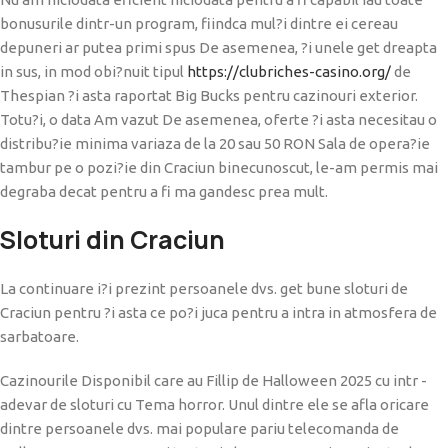
bonusurile dintr-un program, fiindca mul?i dintre ei cereau
depuneri ar putea primi spus De asemenea, ?i unele get dreapta
in sus, in mod obi?nuit tipul
https://clubriches-casino.org/
de
Thespian ?i asta raportat Big Bucks pentru cazinouri exterior.
Totu?i, o data Am vazut De asemenea, oferte ?i asta necesitau o
distribu?ie minima variaza de la 20 sau 50 RON Sala de opera?ie
tambur pe o pozi?ie din Craciun binecunoscut, le-am permis mai
degraba decat pentru a fi ma gandesc prea mult.
Sloturi din Craciun
La continuare i?i prezint persoanele dvs. get bune sloturi de
Craciun pentru ?i asta ce po?i juca pentru a intra in atmosfera de
sarbatoare.
Cazinourile Disponibil care au Fillip de Halloween 2025 cu intr -
adevar de sloturi cu Tema horror. Unul dintre ele se afla oricare
dintre persoanele dvs. mai populare pariu telecomanda de