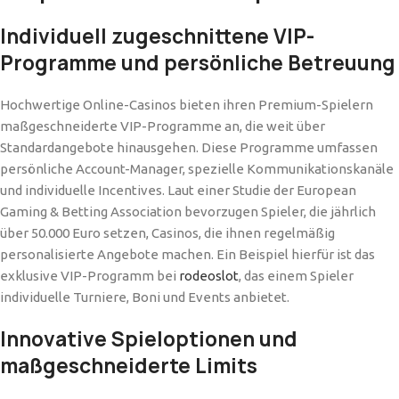
Individuell zugeschnittene VIP-
Programme und persönliche Betreuung
Hochwertige Online-Casinos bieten ihren Premium-Spielern
maßgeschneiderte VIP-Programme an, die weit über
Standardangebote hinausgehen. Diese Programme umfassen
persönliche Account-Manager, spezielle Kommunikationskanäle
und individuelle Incentives. Laut einer Studie der European
Gaming & Betting Association bevorzugen Spieler, die jährlich
über 50.000 Euro setzen, Casinos, die ihnen regelmäßig
personalisierte Angebote machen. Ein Beispiel hierfür ist das
exklusive VIP-Programm bei
rodeoslot
, das einem Spieler
individuelle Turniere, Boni und Events anbietet.
Innovative Spieloptionen und
maßgeschneiderte Limits