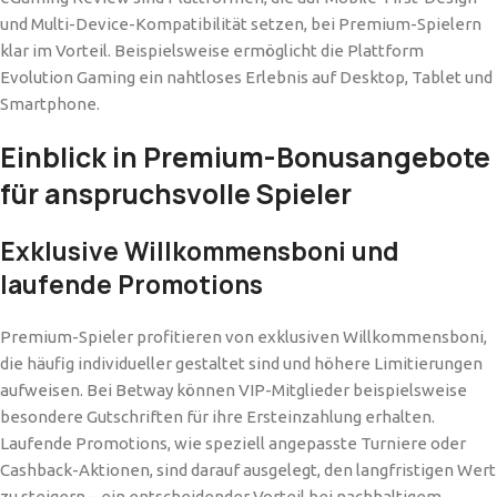
und Multi-Device-Kompatibilität setzen, bei Premium-Spielern
klar im Vorteil. Beispielsweise ermöglicht die Plattform
Evolution Gaming ein nahtloses Erlebnis auf Desktop, Tablet und
Smartphone.
Einblick in Premium-Bonusangebote
für anspruchsvolle Spieler
Exklusive Willkommensboni und
laufende Promotions
Premium-Spieler profitieren von exklusiven Willkommensboni,
die häufig individueller gestaltet sind und höhere Limitierungen
aufweisen. Bei Betway können VIP-Mitglieder beispielsweise
besondere Gutschriften für ihre Ersteinzahlung erhalten.
Laufende Promotions, wie speziell angepasste Turniere oder
Cashback-Aktionen, sind darauf ausgelegt, den langfristigen Wert
zu steigern – ein entscheidender Vorteil bei nachhaltigem