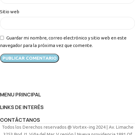
Sitio web
Guardar mi nombre, correo electrónico y sitio web en este
navegador para la próxima vez que comente.
MENU PRINCIPAL
LINKS DE INTERÉS
CONTÁCTANOS
Todos los Derechos reservados @ Vortex-ing 2024 | Av. Limache
3253 Bod J1. Viña del Mar, V región | Nueva providencia 1881 Of