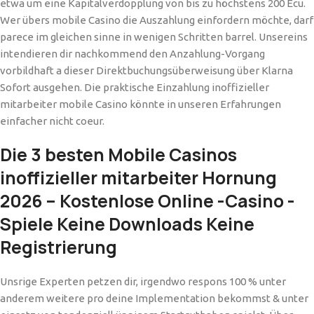
etwa um eine Kapitalverdopplung von bis zu höchstens 200 Ecu.
Wer übers mobile Casino die Auszahlung einfordern möchte, darf
parece im gleichen sinne in wenigen Schritten barrel. Unsereins
intendieren dir nachkommend den Anzahlung-Vorgang
vorbildhaft a dieser Direktbuchungsüberweisung über Klarna
Sofort ausgehen. Die praktische Einzahlung inoffizieller
mitarbeiter mobile Casino könnte in unseren Erfahrungen
einfacher nicht coeur.
Die 3 besten Mobile Casinos
inoffizieller mitarbeiter Hornung
2026 – Kostenlose Online -Casino -
Spiele Keine Downloads Keine
Registrierung
Unsrige Experten petzen dir, irgendwo respons 100 % unter
anderem weitere pro deine Implementation bekommst & unter