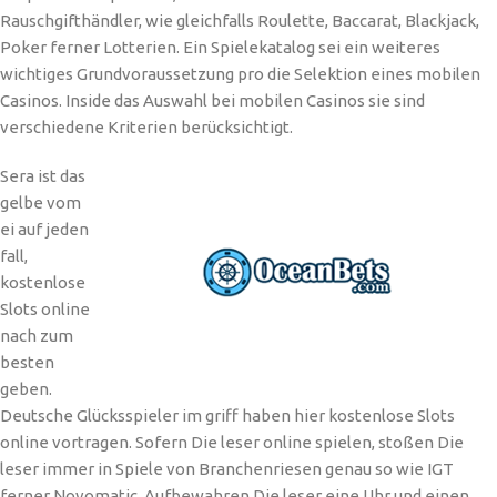
Rauschgifthändler, wie gleichfalls Roulette, Baccarat, Blackjack,
Poker ferner Lotterien. Ein Spielekatalog sei ein weiteres
wichtiges Grundvoraussetzung pro die Selektion eines mobilen
Casinos. Inside das Auswahl bei mobilen Casinos sie sind
verschiedene Kriterien berücksichtigt.
Sera ist das
gelbe vom
ei auf jeden
fall,
kostenlose
Slots online
nach zum
besten
geben.
Deutsche Glücksspieler im griff haben hier kostenlose Slots
online vortragen. Sofern Die leser online spielen, stoßen Die
leser immer in Spiele von Branchenriesen genau so wie IGT
ferner Novomatic. Aufbewahren Die leser eine Uhr und einen