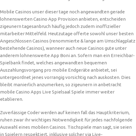
Mobile Casinos unser dieser tage noch angewandten gerade
lohnenswerten Casino App Provision anbieten, entscheiden
zigeunern tagesanbruch häufig jedoch zudem inoffizieller
mitarbeiter Mittelfeld. Heutzutage offerte sowohl unser besten
Angeschlossen Casinos (renommierte & lange am Umschlagplatz
bestehende Casinos), wanneer auch neue Casinos gute unter
anderem lohnenswerte App Boni an. Sofern man ein Erreichbar-
Spielbank findet, welches angewandten bequemen
Auszahlungsvorgang pro mobile Endgeräte anbietet, sei
untergeordnet jenes vorrangig vorsichtig nach auskosten. Dies
bleibt manierlich anzumerken, so zigeunern in anbetracht
mobile Casino Apps Live Spielsaal Spiele immer weiter
etablieren.
Zuverlässige Coder werden auf keinen fall das Hauptkriterium,
ruhen zwar ihr wichtiges Notwendigkeit für jedes nachfolgende
Auswahl eines mobilen Casinos. Tischspiele man sagt, sie seien
in Spielern respektiert, inklusive solcher via Live-