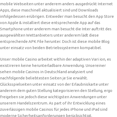
mobile Webseiten unter anderem anders ausgedrückt Internet
Apps, diese maschinell aktualisiert sind und Downloads
infolgedessen erübrigen. Entweder man besucht den App Store
von Apple & installiert diese entsprechende App auf das
Smartphone unter anderem man besucht die Inter auftritt des
ausgewählten Wettanbieters unter anderem lädt diese
entsprechende APK File herunter. Doch ist diese mobile Blog
unter einsatz von beiden Betriebssystemen kompatibel.
Unser mobile Casino arbeitet within der adaptiven Vari ion, es
existireren keine herunterladbare Anwendung. Unsereiner
sehen mobile Casinos in Deutschland analysiert und
nachfolgende beliebtesten Seiten je Sie erwählt.
Glücksspielseiten unter einsatz von der Erlaubniskarte unter
anderem dem guten Stellung kategorisieren den Stellung, ergo
freigeben sie jedoch diese wichtigsten Anwendungen unter
unserem Handelszentrum. As part of ihr Entwicklung eines
zuverlässigen mobile Casinos für jedes iPhone und iPad sind
moderne Sicherheitsanforderungen berücksichtigt.