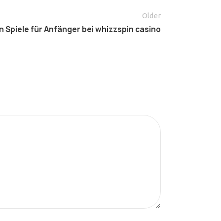
Older
n Spiele für Anfänger bei whizzspin casino