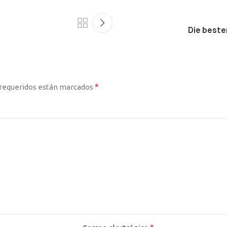
Die beste
*
requeridos están marcados