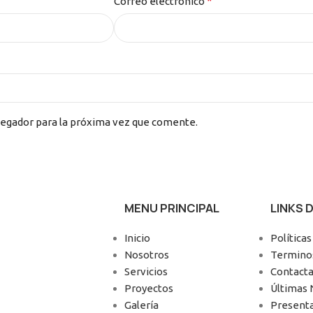
*
Correo electrónico
vegador para la próxima vez que comente.
MENU PRINCIPAL
LINKS 
Inicio
Políticas
Nosotros
Terminos
Servicios
Contacta
Proyectos
Últimas 
Galería
Present