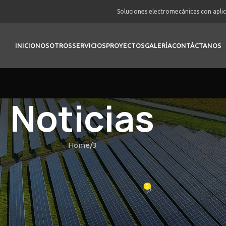
Soluciones electromecánicas con apli
INICIO
NOSOTROS
SERVICIOS
PROYECTOS
GALERÍA
CONTÁCTANOS
Noticias
Home
3
3
t kezdők elkövetnek online kasz
0
Posted by
vortex
On Enero 29, 2026