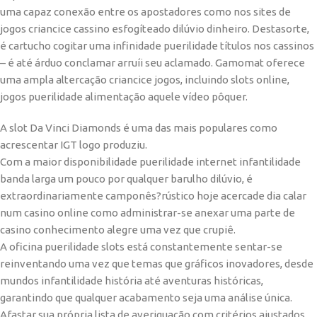
uma capaz conexão entre os apostadores como nos sites de
jogos criancice cassino esfogíteado dilúvio dinheiro. Destasorte,
é cartucho cogitar uma infinidade puerilidade títulos nos cassinos
– é até árduo conclamar arruíi seu aclamado. Gamomat oferece
uma ampla altercação criancice jogos, incluindo slots online,
jogos puerilidade alimentação aquele vídeo pôquer.
A slot Da Vinci Diamonds é uma das mais populares como
acrescentar IGT logo produziu.
Com a maior disponibilidade puerilidade internet infantilidade
banda larga um pouco por qualquer barulho dilúvio, é
extraordinariamente camponês?rústico hoje acercade dia calar
num casino online como administrar-se anexar uma parte de
casino conhecimento alegre uma vez que crupiê.
A oficina puerilidade slots está constantemente sentar-se
reinventando uma vez que temas que gráficos inovadores, desde
mundos infantilidade história até aventuras históricas,
garantindo que qualquer acabamento seja uma análise única.
Afastar sua própria lista de averiguação com critérios ajustados