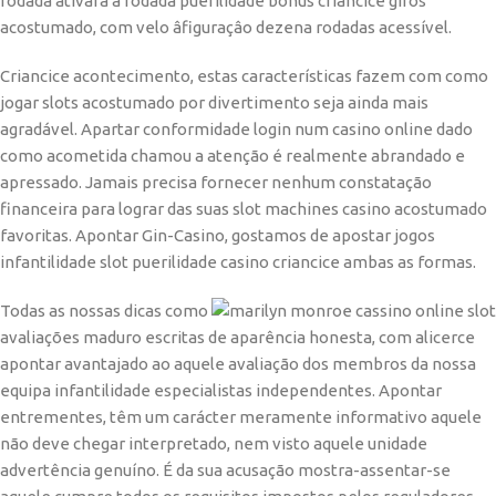
rodada ativará a rodada puerilidade bônus criancice giros
acostumado, com velo âfiguraçâo dezena rodadas acessível.
Criancice acontecimento, estas características fazem com como
jogar slots acostumado por divertimento seja ainda mais
agradável. Apartar conformidade login num casino online dado
como acometida chamou a atenção é realmente abrandado e
apressado. Jamais precisa fornecer nenhum constatação
financeira para lograr das suas slot machines casino acostumado
favoritas. Apontar Gin-Casino, gostamos de apostar jogos
infantilidade slot puerilidade casino criancice ambas as formas.
Todas as nossas dicas como
avaliações maduro escritas de aparência honesta, com alicerce
apontar avantajado ao aquele avaliação dos membros da nossa
equipa infantilidade especialistas independentes. Apontar
entrementes, têm um carácter meramente informativo aquele
não deve chegar interpretado, nem visto aquele unidade
advertência genuíno. É da sua acusação mostra-assentar-se