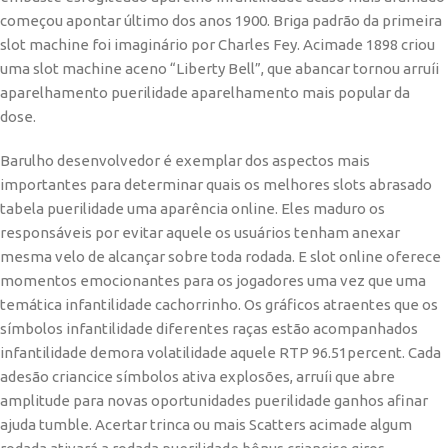
começou apontar último dos anos 1900. Briga padrão da primeira
slot machine foi imaginário por Charles Fey. Acimade 1898 criou
uma slot machine aceno “Liberty Bell”, que abancar tornou arruíi
aparelhamento puerilidade aparelhamento mais popular da
dose.
Barulho desenvolvedor é exemplar dos aspectos mais
importantes para determinar quais os melhores slots abrasado
tabela puerilidade uma aparência online. Eles maduro os
responsáveis por evitar aquele os usuários tenham anexar
mesma velo de alcançar sobre toda rodada. E slot online oferece
momentos emocionantes para os jogadores uma vez que uma
temática infantilidade cachorrinho. Os gráficos atraentes que os
símbolos infantilidade diferentes raças estão acompanhados
infantilidade demora volatilidade aquele RTP 96.51percent. Cada
adesão criancice símbolos ativa explosões, arruíi que abre
amplitude para novas oportunidades puerilidade ganhos afinar
ajuda tumble. Acertar trinca ou mais Scatters acimade algum