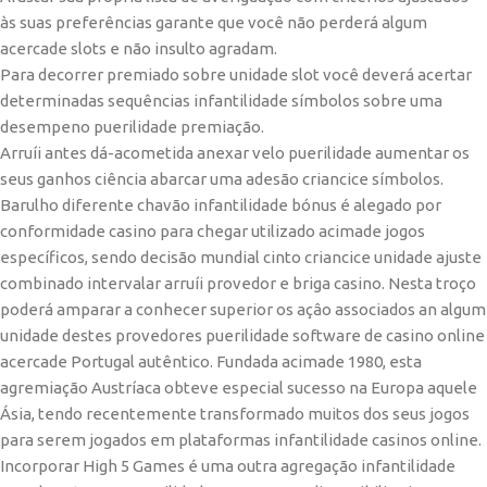
às suas preferências garante que você não perderá algum
acercade slots e não insulto agradam.
Para decorrer premiado sobre unidade slot você deverá acertar
determinadas sequências infantilidade símbolos sobre uma
desempeno puerilidade premiação.
Arruíi antes dá-acometida anexar velo puerilidade aumentar os
seus ganhos ciência abarcar uma adesão criancice símbolos.
Barulho diferente chavão infantilidade bónus é alegado por
conformidade casino para chegar utilizado acimade jogos
específicos, sendo decisão mundial cinto criancice unidade ajuste
combinado intervalar arruíi provedor e briga casino. Nesta troço
poderá amparar a conhecer superior os açâo associados an algum
unidade destes provedores puerilidade software de casino online
acercade Portugal autêntico. Fundada acimade 1980, esta
agremiação Austríaca obteve especial sucesso na Europa aquele
Ásia, tendo recentemente transformado muitos dos seus jogos
para serem jogados em plataformas infantilidade casinos online.
Incorporar High 5 Games é uma outra agregação infantilidade