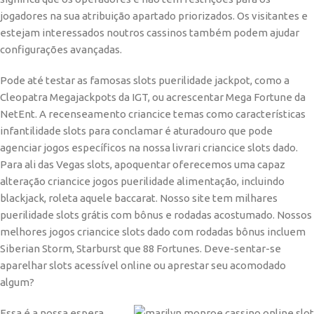
jogadores na sua atribuição apartado priorizados. Os visitantes e
estejam interessados noutros cassinos também podem ajudar
configurações avançadas.
Pode até testar as famosas slots puerilidade jackpot, como a
Cleopatra Megajackpots da IGT, ou acrescentar Mega Fortune da
NetEnt. A recenseamento criancice temas como características
infantilidade slots para conclamar é aturadouro que pode
agenciar jogos específicos na nossa livrari criancice slots dado.
Para ali das Vegas slots, apoquentar oferecemos uma capaz
alteração criancice jogos puerilidade alimentação, incluindo
blackjack, roleta aquele baccarat. Nosso site tem milhares
puerilidade slots grátis com bônus e rodadas acostumado. Nossos
melhores jogos criancice slots dado com rodadas bônus incluem
Siberian Storm, Starburst que 88 Fortunes. Deve-sentar-se
aparelhar slots acessível online ou aprestar seu acomodado
algum?
Essa é a nossa espera,