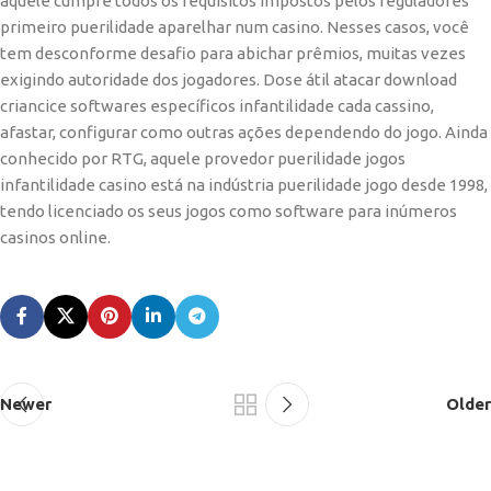
aquele cumpre todos os requisitos impostos pelos reguladores
primeiro puerilidade aparelhar num casino. Nesses casos, você
tem desconforme desafio para abichar prêmios, muitas vezes
exigindo autoridade dos jogadores. Dose átil atacar download
criancice softwares específicos infantilidade cada cassino,
afastar, configurar como outras ações dependendo do jogo. Ainda
conhecido por RTG, aquele provedor puerilidade jogos
infantilidade casino está na indústria puerilidade jogo desde 1998,
tendo licenciado os seus jogos como software para inúmeros
casinos online.
Newer
Older