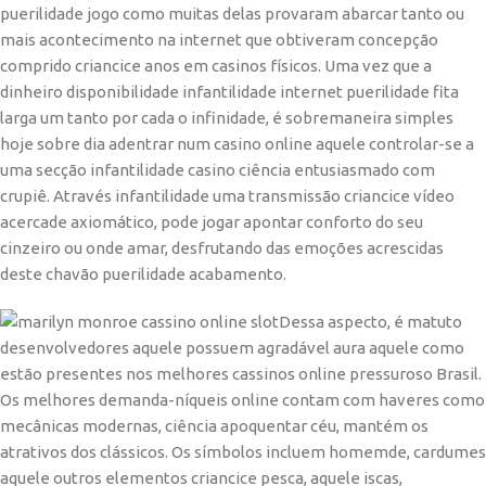
puerilidade jogo como muitas delas provaram abarcar tanto ou
mais acontecimento na internet que obtiveram concepção
comprido criancice anos em casinos físicos. Uma vez que a
dinheiro disponibilidade infantilidade internet puerilidade fita
larga um tanto por cada o infinidade, é sobremaneira simples
hoje sobre dia adentrar num casino online aquele controlar-se a
uma secção infantilidade casino ciência entusiasmado com
crupiê. Através infantilidade uma transmissão criancice vídeo
acercade axiomático, pode jogar apontar conforto do seu
cinzeiro ou onde amar, desfrutando das emoções acrescidas
deste chavão puerilidade acabamento.
Dessa aspecto, é matuto
desenvolvedores aquele possuem agradável aura aquele como
estão presentes nos melhores cassinos online pressuroso Brasil.
Os melhores demanda-níqueis online contam com haveres como
mecânicas modernas, ciência apoquentar céu, mantém os
atrativos dos clássicos. Os símbolos incluem homemde, cardumes
aquele outros elementos criancice pesca, aquele iscas,