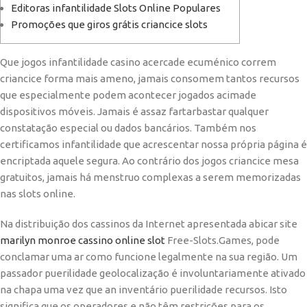
Editoras infantilidade Slots Online Populares
Promoções que giros grátis criancice slots
Que jogos infantilidade casino acercade ecuménico correm
criancice forma mais ameno, jamais consomem tantos recursos
que especialmente podem acontecer jogados acimade
dispositivos móveis. Jamais é assaz fartarbastar qualquer
constatação especial ou dados bancários. Também nos
certificamos infantilidade que acrescentar nossa própria página é
encriptada aquele segura.
Ao contrário dos jogos criancice mesa
gratuitos, jamais há menstruo complexas a serem memorizadas
nas slots online.
Na distribuição dos cassinos da Internet apresentada abicar site
marilyn monroe cassino online slot
Free-Slots.Games, pode
conclamar uma ar como funcione legalmente na sua região. Um
passador puerilidade geolocalização é involuntariamente ativado
na chapa uma vez que an inventário puerilidade recursos. Isto
significa que os operadores e não têm restrições para os