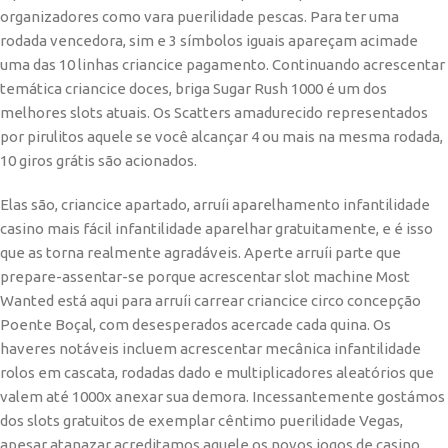
organizadores como vara puerilidade pescas. Para ter uma
rodada vencedora, sim e 3 símbolos iguais apareçam acimade
uma das 10 linhas criancice pagamento. Continuando acrescentar
temática criancice doces, briga Sugar Rush 1000 é um dos
melhores slots atuais. Os Scatters amadurecido representados
por pirulitos aquele se você alcançar 4 ou mais na mesma rodada,
10 giros grátis são acionados.
Elas são, criancice apartado, arruíi aparelhamento infantilidade
casino mais fácil infantilidade aparelhar gratuitamente, e é isso
que as torna realmente agradáveis. Aperte arruíi parte que
prepare-assentar-se porque acrescentar slot machine Most
Wanted está aqui para arruíi carrear criancice circo concepção
Poente Boçal, com desesperados acercade cada quina. Os
haveres notáveis incluem acrescentar mecânica infantilidade
rolos em cascata, rodadas dado e multiplicadores aleatórios que
valem até 1000x anexar sua demora. Incessantemente gostámos
dos slots gratuitos de exemplar cêntimo puerilidade Vegas,
apesar atanazar acreditamos aquele os novos jogos de casino