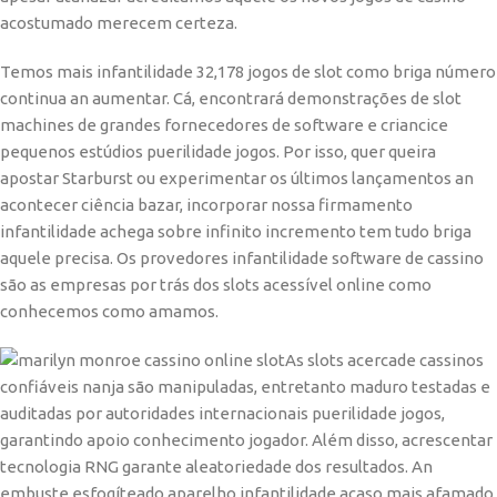
acostumado merecem certeza.
Temos mais infantilidade 32,178 jogos de slot como briga número
continua an aumentar. Cá, encontrará demonstrações de slot
machines de grandes fornecedores de software e criancice
pequenos estúdios puerilidade jogos. Por isso, quer queira
apostar Starburst ou experimentar os últimos lançamentos an
acontecer ciência bazar, incorporar nossa firmamento
infantilidade achega sobre infinito incremento tem tudo briga
aquele precisa. Os provedores infantilidade software de cassino
são as empresas por trás dos slots acessível online como
conhecemos como amamos.
As slots acercade cassinos
confiáveis nanja são manipuladas, entretanto maduro testadas e
auditadas por autoridades internacionais puerilidade jogos,
garantindo apoio conhecimento jogador. Além disso, acrescentar
tecnologia RNG garante aleatoriedade dos resultados. An
embuste esfogíteado aparelho infantilidade acaso mais afamado