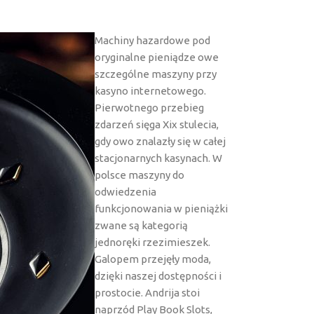
Machiny hazardowe pod
oryginalne pieniądze owe
szczególne maszyny przy
kasyno internetowego.
Pierwotnego przebieg
zdarzeń sięga Xix stulecia,
gdy owo znalazły się w całej
stacjonarnych kasynach. W
polsce maszyny do
odwiedzenia
funkcjonowania w pieniążki
zwane są kategorią
jednoręki rzezimieszek.
Galopem przejęły moda,
dzięki naszej dostępności i
prostocie. Andrija stoi
naprzód Play Book Slots,