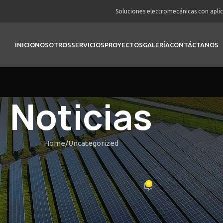
Soluciones electromecánicas con apli
INICIO
NOSOTROS
SERVICIOS
PROYECTOS
GALERÍA
CONTÁCTANOS
Noticias
Home
Uncategorized
UNCATEGORIZED
yno sieciowy Zagraj obecnie da
0
Posted by
vortex
On Febrero 19, 2026
e radują się dużym docenieniem wśród odbiorców, znajdują się p