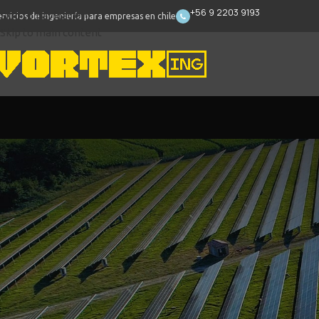
+56 9 2203 9193
Skip to navigation
ervicios de ingeniería para empresas en chile
Skip to main content
Gry przy kas
Kolejną zespołem gierek hazardowych po kasynach sieciowy, któr