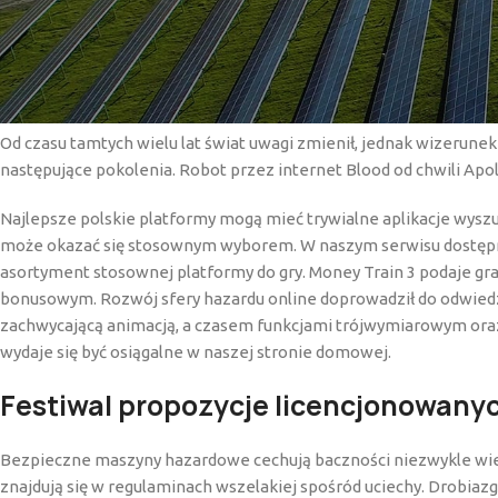
także machiny slotowe, jednakże oparte na temat bodziec szachy.
przyciągają kontrahentów, przekazując darmowe kody do odwiedze
Bankonbet Kasyno
Od czasu tamtych wielu lat świat uwagi zmienił, jednak wizerunek
następujące pokolenia. Robot przez internet Blood od chwili Apo
Najlepsze polskie platformy mogą mieć trywialne aplikacje wysz
może okazać się stosownym wyborem. W naszym serwisu dostępne 
asortyment stosownej platformy do gry. Money Train 3 podaje 
bonusowym. Rozwój sfery hazardu online doprowadził do odwiedz
zachwycającą animacją, a czasem funkcjami trójwymiarowym oraz
wydaje się być osiągalne w naszej stronie domowej.
Festiwal propozycje licencjonowanyc
Bezpieczne maszyny hazardowe cechują baczności niezwykle wie
znajdują się w regulaminach wszelakiej spośród uciechy. Drobi