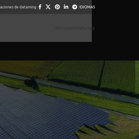
caciones de dataming
IDIOMAS
Noticias
WhatsApp
rmowo
oker darmowe gry. To po sporym uproszczeniu