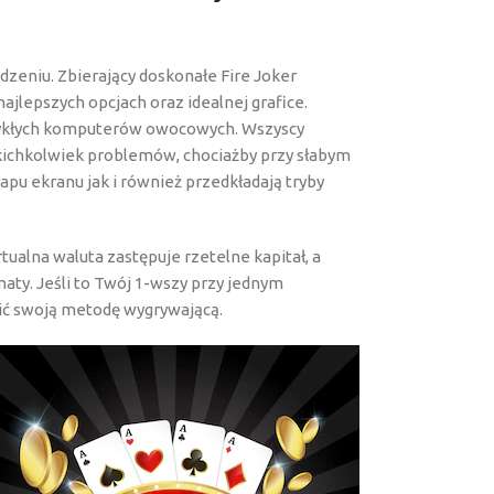
dzeniu. Zbierający doskonałe Fire Joker
jlepszych opcjach oraz idealnej grafice.
zwykłych komputerów owocowych. Wszyscy
akichkolwiek problemów, chociażby przy słabym
pu ekranu jak i również przedkładają tryby
alna waluta zastępuje rzetelne kapitał, a
ty. Jeśli to Twój 1-wszy przy jednym
lić swoją metodę wygrywającą.