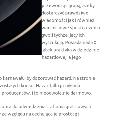
przewodząc grupą, ażeby
dostarczyć prawdziwe
wiadomości jak i również
wartościowe spostrzeżenia
gwoli tychże, jacy ich
wyszukują. Posiada nad 50
latek praktyka w dziedzinie
hazardowej, a jego
o karnawału, by dozorować hazard. Na stronie
zostałych konsol Hazard, dla przykładu
ch producentów, i to nieodwołalnie darmowo.
 dobra do odwiedzenia trafiania gratisowych
ze względu na cechująca je prostotę i