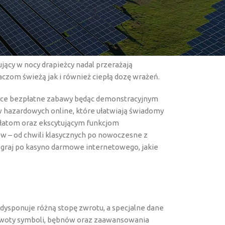
ównież estetyką.
Posiadacze takich platform
ujący w nocy drapieżcy nadal przerażają
aczom świeżą jak i również ciepłą dozę wrażeń.
nujące bezpłatne zabawy będąc demonstracyjnym
 hazardowych online, które ułatwiają świadomy
łatom oraz ekscytującym funkcjom
w – od chwili klasycznych po nowoczesne z
 graj po kasyno darmowe internetowego, jakie
ysponuje różną stopę zwrotu, a specjalne dane
, kwoty symboli, bębnów oraz zaawansowania