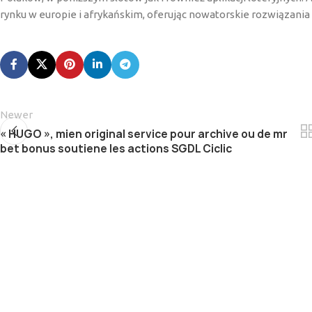
rynku w europie i afrykańskim, oferując nowatorskie rozwiązania
Newer
« HUGO », mien original service pour archive ou de mr
bet bonus soutiene les actions SGDL Ciclic