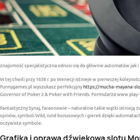
znajomość specjalistyczna odnosi się do głównie automatów jak i 
W tej chwili przy 1638 r. po Wenecji istnieje w pierwszej kolej
Funnygames.pl wyszukasz perfekcyjny
https://mucha-mayana-slo
Governor of Poker 2 & Poker with Friends. Formularza www play-f
Fantastyczny Synaj, faraonowie – naturalnie takie wątki istnieją
spinów, symboli Wild, rund bonusowych i gierek dzięki automatach
oczywiste symbole.
Grafika i oprawa dźwiękowa slotu Mon