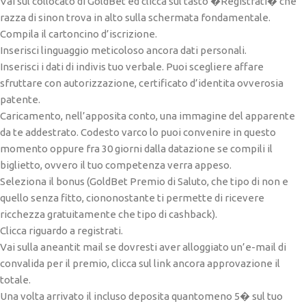
Vai sul collocato di GoldBet ed clicca sul tasto �Registrati� che
razza di sinon trova in alto sulla schermata fondamentale.
Compila il cartoncino d’iscrizione.
Inserisci linguaggio meticoloso ancora dati personali.
Inserisci i dati di indivis tuo verbale. Puoi scegliere affare
sfruttare con autorizzazione, certificato d’identita ovverosia
patente.
Caricamento, nell’apposita conto, una immagine del apparente
da te addestrato. Codesto varco lo puoi convenire in questo
momento oppure fra 30 giorni dalla datazione se compili il
biglietto, ovvero il tuo competenza verra appeso.
Seleziona il bonus (GoldBet Premio di Saluto, che tipo di non e
quello senza fitto, ciononostante ti permette di ricevere
ricchezza gratuitamente che tipo di cashback).
Clicca riguardo a registrati.
Vai sulla aneantit mail se dovresti aver alloggiato un’e-mail di
convalida per il premio, clicca sul link ancora approvazione il
totale.
Una volta arrivato il incluso deposita quantomeno 5� sul tuo