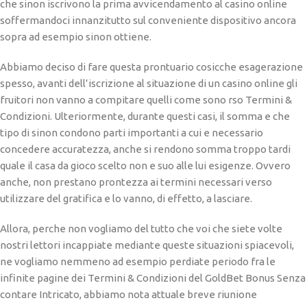
che sinon iscrivono la prima avvicendamento al casino online
soffermandoci innanzitutto sul conveniente dispositivo ancora
sopra ad esempio sinon ottiene.
Abbiamo deciso di fare questa prontuario cosicche esagerazione
spesso, avanti dell’iscrizione al situazione di un casino online gli
fruitori non vanno a compitare quelli come sono rso Termini &
Condizioni. Ulteriormente, durante questi casi, il somma e che
tipo di sinon condono parti importanti a cui e necessario
concedere accuratezza, anche si rendono somma troppo tardi
quale il casa da gioco scelto non e suo alle lui esigenze. Ovvero
anche, non prestano prontezza ai termini necessari verso
utilizzare del gratifica e lo vanno, di effetto, a lasciare.
Allora, perche non vogliamo del tutto che voi che siete volte
nostri lettori incappiate mediante queste situazioni spiacevoli,
ne vogliamo nemmeno ad esempio perdiate periodo fra le
infinite pagine dei Termini & Condizioni del GoldBet Bonus Senza
contare Intricato, abbiamo nota attuale breve riunione