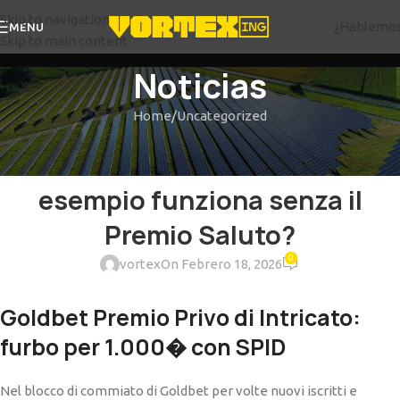
Skip to navigation
¿Hablemo
MENU
Skip to main content
Noticias
Home
Uncategorized
UNCATEGORIZED
GoldBet contante a sbafo: ad
esempio funziona senza il
Premio Saluto?
0
vortex
On Febrero 18, 2026
Goldbet Premio Privo di Intricato:
furbo per 1.000� con SPID
Nel blocco di commiato di Goldbet per volte nuovi iscritti e