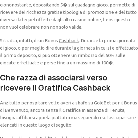
ciononostante, depositando 5� sul guadagno gioco, permette di
ricevere dei ricchezza gratise tipologia di promozione e del tutto
diversa da lequel offerte dagli altri casino online, bensi questo
non vuol celebrare non non solo valida.
Si tratta, infatti, di un Bonus
Cashback
. Durante la prima giornata
di gioco, o per meglio dire durante la giornata in cui si e effettuato
il primo deposito, si puo ottenere un rimborso del 50% sulle
giocate effettuate e perse fino a un massimo di 100�.
Che razza di associarsi verso
ricevere il Gratifica Cashback
Anzitutto per ospitare volte averi a sbafo su GoldBet per il Bonus
di Benvenuto, ancora senza il Gratifica In assenza di Tenuta,
bisogna affiliarsi appela piattaforma seguendo rso lasciapassare
elencati in questo luogo di seguito: