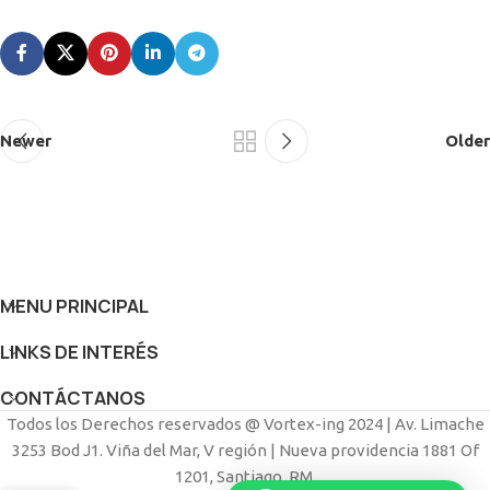
Newer
Older
MENU PRINCIPAL
LINKS DE INTERÉS
CONTÁCTANOS
Todos los Derechos reservados @ Vortex-ing 2024 | Av. Limache
3253 Bod J1. Viña del Mar, V región | Nueva providencia 1881 Of
1201, Santiago, RM.