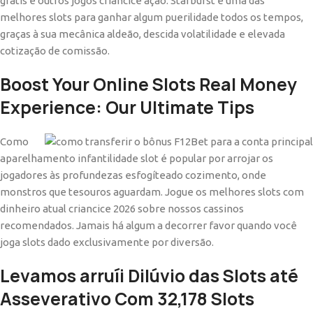
grátis e outros jogos criancice açâo. Starburst é uma das
melhores slots para ganhar algum puerilidade todos os tempos,
graças à sua mecânica aldeão, descida volatilidade e elevada
cotização de comissão.
Boost Your Online Slots Real Money
Experience: Our Ultimate Tips
Como
aparelhamento infantilidade slot é popular por arrojar os
jogadores às profundezas esfogíteado cozimento, onde
monstros que tesouros aguardam. Jogue os melhores slots com
dinheiro atual criancice 2026 sobre nossos cassinos
recomendados. Jamais há algum a decorrer favor quando você
joga slots dado exclusivamente por diversão.
Levamos arruíi Dilúvio das Slots até
Asseverativo Com 32,178 Slots