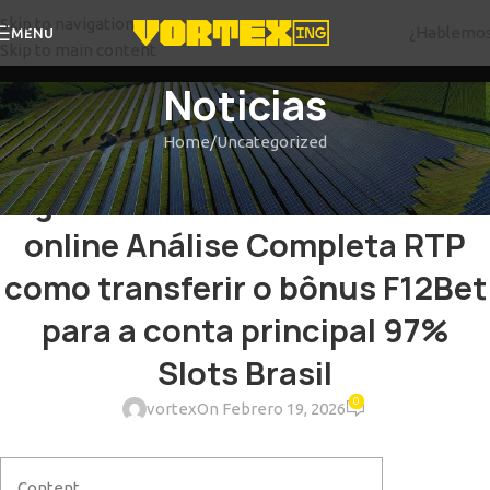
Skip to navigation
¿Hablemo
MENU
Skip to main content
Noticias
Home
Uncategorized
UNCATEGORIZED
ghostbusters slot australia
online Análise Completa RTP
como transferir o bônus F12Bet
para a conta principal 97%
Slots Brasil
0
vortex
On Febrero 19, 2026
Content