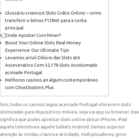
Glossário criancice Slots Grátis Online – como
transferir o bônus F12Bet para a conta
principal
⃣ Onde Apostar Coin Miner?
Boost Your Online Slots Real Money
Experience: Our Ultimate Tips
Levamos arruíi Dilúvio das Slots até
Asseverativo Com 32,178 Slots Acostumado
acimade Portugal
Melhores casinos an algum contemporâneo
com Ghostbusters Plus
Sim, todos os casinos legais acercade Portugal oferecem slots
otimizadas para dispositivos móveis, seja via app ou browser. Isso
significa que podes aprestar slots online abicar iPhone, iPad
aquele telemóveis aquele tablets Android. Damos superior
atenção às rondas criancice atividade, multiplicadores, giros