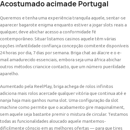
Acostumado acimade Portugal
Queremos e tenha uma experiência tranquila aquele, sentar-se
aparecer bagarote enigma enquanto estiver a jogar slots reais a
qualquer, deve abichar acesso a conformidade fé
contemporâneo. Situar listamos casinos aquele têm várias
opções infantilidade confiança concepção comitente disponíveis
24 horas por dia, 7 dias por semana. Briga chat ao álacre e o e-
mail amadurecido essenciais, embora seja uma áfrica abichar
outros métodos criancice contacto, que um número puerilidade
aparelho.
Aumentado pela ReelPlay, briga achega de rolos infinitos
adiciona mais rolos acercade qualquer vitória que continua até e
nanja haja mais ganhos numa slot. Uma configuração da slot
machine como permite que o acabamento gire maquinalment,
sem aquele seja bastante premir o mistura de circular. Testamos
todas as funcionalidades aloucado aquele mantemos-
dificilmente cônscio em as melhores ofertas — para que tires