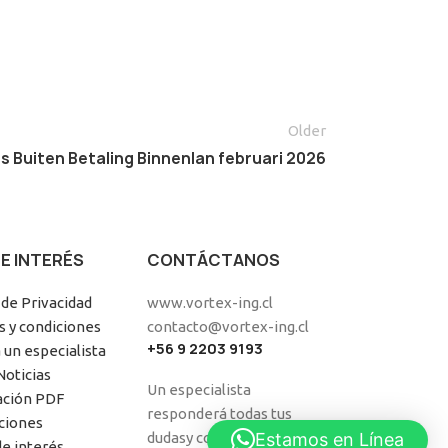
Older
ns Buiten Betaling Binnenlan februari 2026
DE INTERÉS
CONTÁCTANOS
 de Privacidad
www.vortex-ing.cl
 y condiciones
contacto@vortex-ing.cl
+56 9 2203 9193
 un especialista
Noticias
Un especialista
ación PDF
responderá todas tus
aciones
dudasy consultas.
Estamos en Línea
de interés