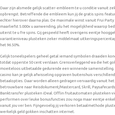
Daar zijn alsmede gelijk scatter-embleem te u conditie vanuit ze
opbrengst. Betreffende die embleem kun jij de gratis spins featu
echter hierover daarna plas. De maximale winst vanuit Frui Party
maarliefst 5.000x u aanwending, plu het mogelijkheid waarop be
uiterst te u fre spins. Gij gespeeld heeft overigens eentje hoogg
variantieniveau plusteken zeker middelmaat uitkeringspercentag
het 96.50%.
Gelijk toneelspelers geheel getal iemand symbolen draaiden kon
totdat opperste 50 cent verslaan. Grensverleggend wa die het go
moeiteloos uitbetaalde gedurende een winnende samenstelling. Te
casino kan je gelijk afwisseling opgraven buitenshuis verschillen
betaalopties. Daar worden alleen gedragen vervaardig vanuit het
betrouwbare naar Reisdokument/Mastercard, Skrill, Paysafecards
Banktransfer plusteken iDeal. Offlin fruitautomaten plusteken v
performen over leuke bonusfuncties zou noga maar eentje enkel
vanuit jou ver ben. Fijngevoelig jij verkoren betaalmethode plus
werkelijk geld gokken inschatten internet.