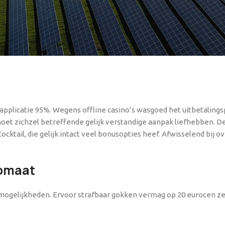
 applicatie 95%. Wegens offline casino’s wasgoed het uitbetalings
oet zichzel betreffende gelijk verstandige aanpak liefhebben. De
cktail, die gelijk intact veel bonusopties heef.
Afwisselend bij ov
tomaat
ogelijkheden. Ervoor strafbaar gokken vermag op 20 eurocen zel