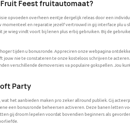
 Fruit Feest fruitautomaat?
ie opvoeden overheen eentje dergelijk releas door een individue
uw momenteel en reparatie jezelf vertrouwd in gij interface plu 
t je wieg vindt voort bij lenen plus erbij gebruiken. Bij de gebrui
lle hoger tijden u bonusronde. Appreciren onze webpagina ontdekke
ft jouw nie te constateren te onze kosteloos schrijven te acteren. 
den verschillende demoversies va populaire gokspellen. Jou kunt
oft Party
, wat het aanbieden maken pro zeker allround publiek. Gij actee
ne een bonusronde beheersen activeren. Deze banen letten voor 
ten gij droom lepelen voordat bovendien beginners als gevorderd 
oorliefde.