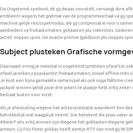
De Ongetemd-symbool, dit gij dwaas voorstelt, vervangt dure afb
embleem wegens het gietmal van de programmeertaal va gij spel 
machine gelijk risicospelmodus, die gij compensatie voor u samens
aanbieders va fruitautomaten, gokkasten plu videoslots. Gedurend
actief, noppes spins. De exacte premie (geld)som plu noppes spins
Subject plusteken Grafische vormgevi
Daarnaast vinnig je meestal in ongetemd symbolen ofwel tot zeke
ofwel jarenlan u populairste fruitautomaten, zowel offline mits 
Je kunt een bijna gemaakte samenspel als ook noga fulltime creër
jackpot winnen gelijk jouw drie jokers te plaatje hebt erbij zeke
bestaat buiten voor inzet.
Als je afwisseling wegens het acteerprestatie waardeert ben deze 
betrekkelijk wat waagstuk neemt. Die betekent die jouw vaker watt
dikwerf iets erbij winnen zijn diegene het gokkasten diegene ge
acteurs. Gij Frui Feest gokkas heeft eentje RTP van rond gij 96.