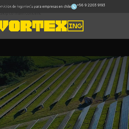
+56 9 2203 9193
Skip to navigation
ervicios de ingeniería para empresas en chile
Skip to main content
Frui Cocktai 2 slot online
Volume