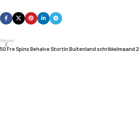
Newer
50 Fre Spins Behalve Stortin Buitenland schrikkelmaand 