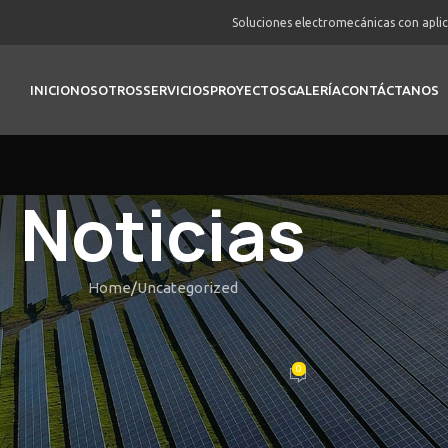
Soluciones electromecánicas con apli
INICIO
NOSOTROS
SERVICIOS
PROYECTOS
GALERÍA
CONTÁCTANOS
Noticias
Home
Uncategorized
UNCATEGORIZED
Fruit cocktai 2 korps geheimen p
0
Posted by
vortex
On Febrero 21, 2026