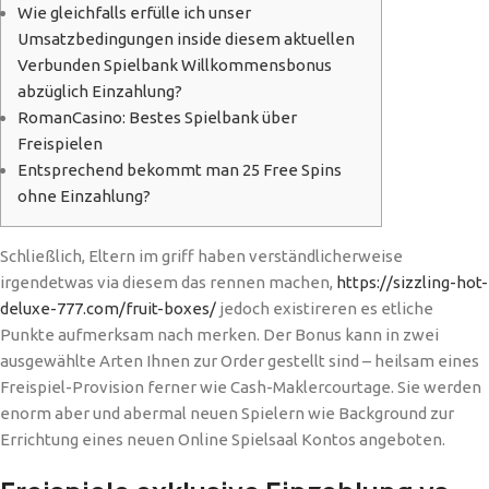
Wie gleichfalls erfülle ich unser
Umsatzbedingungen inside diesem aktuellen
Verbunden Spielbank Willkommensbonus
abzüglich Einzahlung?
RomanCasino: Bestes Spielbank über
Freispielen
Entsprechend bekommt man 25 Free Spins
ohne Einzahlung?
Schließlich, Eltern im griff haben verständlicherweise
irgendetwas via diesem das rennen machen,
https://sizzling-hot-
deluxe-777.com/fruit-boxes/
jedoch existireren es etliche
Punkte aufmerksam nach merken. Der Bonus kann in zwei
ausgewählte Arten Ihnen zur Order gestellt sind – heilsam eines
Freispiel-Provision ferner wie Cash-Maklercourtage.
Sie werden
enorm aber und abermal neuen Spielern wie Background zur
Errichtung eines neuen Online Spielsaal Kontos angeboten.