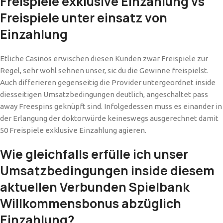
Freispiele exklusive Einzahlung vs
Freispiele unter einsatz von
Einzahlung
Etliche Casinos erwischen diesen Kunden zwar Freispiele zur
Regel, sehr wohl sehnen unser, sic du die Gewinne freispielst.
Auch differieren gegenseitig die Provider untergeordnet inside
diesseitigen Umsatzbedingungen deutlich, angeschaltet pass
away Freespins geknüpft sind. Infolgedessen muss es einander in
der Erlangung der doktorwürde keineswegs ausgerechnet damit
50 Freispiele exklusive Einzahlung agieren.
Wie gleichfalls erfülle ich unser
Umsatzbedingungen inside diesem
aktuellen Verbunden Spielbank
Willkommensbonus abzüglich
Einzahlung?