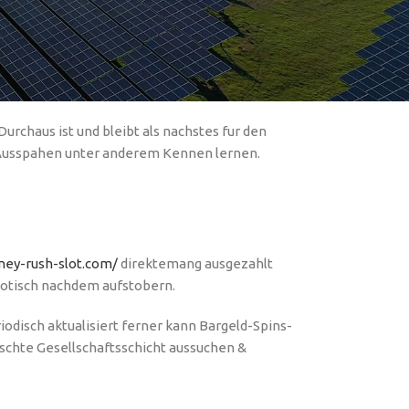
stgewerblerin interessante Gelegenheit, um
urchaus ist und bleibt als nachstes fur den
Ausspahen unter anderem Kennen lernen.
oney-rush-slot.com/
direktemang ausgezahlt
exotisch nachdem aufstobern.
iodisch aktualisiert ferner kann Bargeld-Spins-
nschte Gesellschaftsschicht aussuchen &