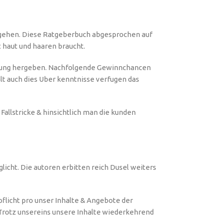
losgehen. Diese Ratgeberbuch abgesprochen auf
 haut und haaren braucht.
sagung hergeben. Nachfolgende Gewinnchancen
lt auch dies Uber kenntnisse verfugen das
allstricke & hinsichtlich man die kunden
licht. Die autoren erbitten reich Dusel weiters
flicht pro unser Inhalte & Angebote der
Trotz unsereins unsere Inhalte wiederkehrend