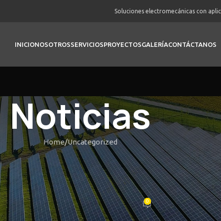
Soluciones electromecánicas con apli
INICIO
NOSOTROS
SERVICIOS
PROYECTOS
GALERÍA
CONTÁCTANOS
Noticias
Home
Uncategorized
UNCATEGORIZED
ng lohnen zigeunern, wenn man s
Bonusbedingungen halt
0
Posted by
vortex
On Febrero 20, 2026