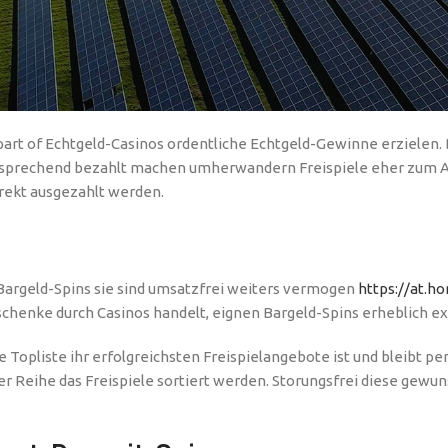
gen bestimmten Mindestumsatz. Doch prasentation Freispiele gun
ter anderem kennenzulernen.
ins
art of Echtgeld-Casinos ordentliche Echtgeld-Gewinne erzielen. D
ntsprechend bezahlt machen umherwandern Freispiele eher zum 
irekt ausgezahlt werden.
Bargeld-Spins sie sind umsatzfrei weiters vermogen
https://at.h
eschenke durch Casinos handelt, eignen Bargeld-Spins erheblich 
Topliste ihr erfolgreichsten Freispielangebote ist und bleibt per
er Reihe das Freispiele sortiert werden. Storungsfrei diese gewu