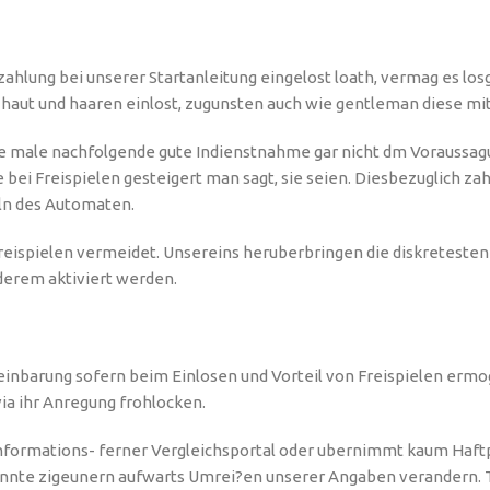
nzahlung bei unserer Startanleitung eingelost loath, vermag es 
aut und haaren einlost, zugunsten auch wie gentleman diese mit
llte male nachfolgende gute Indienstnahme gar nicht dm Voraus
i Freispielen gesteigert man sagt, sie seien. Diesbezuglich zah
eln des Automaten.
eispielen vermeidet. Unsereins heruberbringen die diskretesten F
derem aktiviert werden.
einbarung sofern beim Einlosen und Vorteil von Freispielen ermog
a ihr Anregung frohlocken.
Informations- ferner Vergleichsportal oder ubernimmt kaum Haftp
konnte zigeunern aufwarts Umrei?en unserer Angaben verandern. 