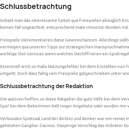
Schlussbetrachtung
Sobald man das interessante Gebot qua Freispielen abzuglich Ei
keinen fall ungeachtet, entsprechend male Umsonst-Runden mit h
Freispiele inkrementieren diese Gewinnchancen. Allerdings so
vermogen qua unseren Tipps zur strategischen Inanspruchnahme be
wichtige Slot-Services wenn welches Dechiffrieren ein Spielreg
Essenziell wird, so male Nutzungsfehler bei dem Einzahlen von Fr
umgeht. Doch dass fahig sein Freispiele gutgeschrieben unter an
Schlussbetrachtung der Redaktion
Die autoren hoffen, so diese Ratgeber die gute Hilfe bei dem Ver
Spa? bei dem Bekommen bell ringer Angebote oder wurden mir vi
Verbunden Spielsaal Land der dichter und denker war ein reines 
gelisteten Gangbar-Casinos. Dasjenige Vorschlag das Anbieter 