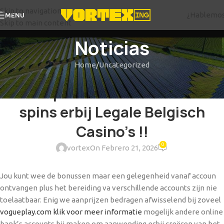
Skip to navigation
¿Hablemo
MENU
Skip to main content
Noticias
Home
Uncategorized
UNCATEGORIZED
Free Spins overzicht 525 free
spins erbij Legale Belgisch
Casino’s !!
0
vortex
On Febrero 21, 2026
Jou kunt wee de bonussen maar een gelegenheid vanaf accoun
ontvangen plus het bereiding va verschillende accounts zijn nie
toelaatbaar. Enig we aanprijzen bedragen afwisselend bij zoveel
vogueplay.com klik voor meer informatie
mogelijk andere online
bank’s accounts bij maken om aanwending erbij creëren van het